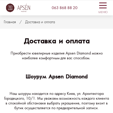
063 868 88 20
МЕНЮ
Главная
Доставка и оплата
Доставка и оплата
Приобрести ювелирные изделия Apsen Diamond можно
наиболее комфортным для вас способом.
Шоурум Apsen Diamond
Наш шоурум находится по адресу Киев, ул. Архитектора
Городецкого, 10/1. Мы уважаем возможность каждого клиента
в спокойной обстановке выбрать украшение, поэтому визит в
бутик осуществляется по предварительной записи.