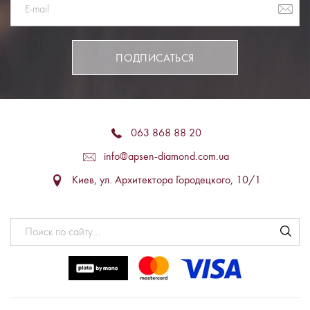
ПОДПИСАТЬСЯ
063 868 88 20
info@apsen-diamond.com.ua
Киев, ул. Архитектора Городецкого, 10/1