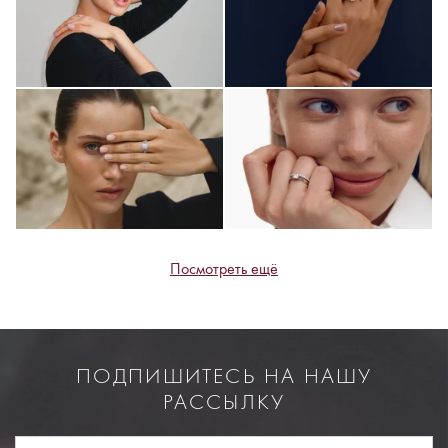
Посмотреть ещё
ПОДПИШИТЕСЬ НА НАШУ
РАССЫЛКУ