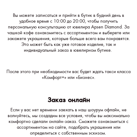
Вы можете записаться и прийти в бутик в будний день в
удобное время с 10:00 до 20:00, чтобы получить
персональную консультацию от ювелира Apsen Diamond. За
чашкой кофе ознакомитесь с ассортиментом и выберете или
закажете украшения, которые больше всего вам понравятся.
Это может быть как уже готовое изделие, так и
индивидуальный заказ в ювелирном бутике.
После этого при необходимости вас будет ждать такси класса
«Комфорт+» или «Бизнес».
Заказ онлайн
Если у вас нет времени заехать в наш шоурум офлайн, не
волнуйтесь, мы создадим все условия, чтобы вы максимально
комфортно сделали онлайн-заказ. Сможете ознакомиться с
ассортиментом на сайте, подобрать украшения или
определиться с собственным эскизом.