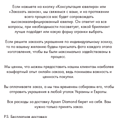
Если нажмете на кнопку «Консультация ювелира» или
«Заказать звонок», мы свяжемся с вами, и на протяжении
всего процесса вас будет сопровождать
высококвалифицированный ювелир. Он ответит на все
вопросы, при необходимости посоветует, какой бриллиант
лучше подойдет или какую форму огранки выбрать.
Если решите заказать украшение по индивидуальному эскизу,
то по вашему желанию будем присылать фото каждого этапа
изготовления, чтобы вы были максимально задействованы в
процесс.
Мы ценим, что можем предоставить нашим клиентам наиболее
комфортный опыт онлайн-заказа, ведь понимаем важность и
ценность покупки.
Вы оплачиваете заказ, а мы тем временем собираем его, чтобы
отправить украшения в любой уголок Украины и Европы.
Все расходы за доставку Apsen Diamond берет на себя. Вам
нужно только принять заказ.
P.S. Бесплатная доставка: