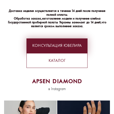
Доставка изделия осуществляется в течении 14 дней после получения
полной оплаты.
Обработка заказа, изготовление модели и получение клейма
Государственной пробирной палаты Украины занимает до 14 дней, что
является сроком выполнения заказа.
КОНСУЛЬТАЦИЯ ЮВЕЛИРА
КАТАЛОГ
APSEN DIAMOND
в Instagram