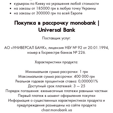
курьером по Киеву на украшения любой стоимости
на заказы от 185000 грн в любую точку Украины
на заказы от 300000 грн по всей Европе
Покупка в рассрочку monobank |
Universal Bank
Поставщик услуг:
АО «УНИВЕРСАЛ БАНК», лицензия НБУ № 92 от 20.01.1994,
номер в Госреестре банков № 226.
Характеристики продукта:
Минимальная сумма рассрочки: 1 грн
Максимальная сумма рассрочки: 400 000 грн
Реальная годовая процентная ставка: 0,000001%
Доступный срок платежей: 3 — 25
Порядок погашения: ежемесячные платежи равными частями
Первый платеж в момент оформления покупки
Информация о существенных характеристиках продукта и
предупреждения размещены на сайте продукта
chast.monobank.ua