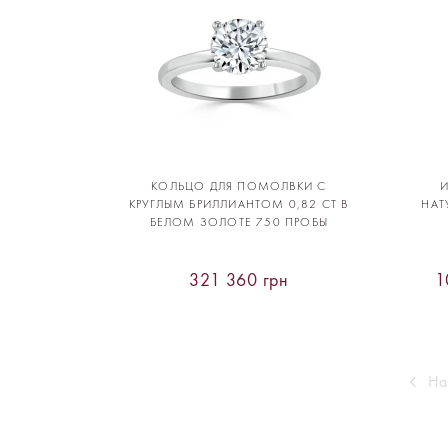
КОЛЬЦО ДЛЯ ПОМОЛВКИ С
КРУГЛЫМ БРИЛЛИАНТОМ 0,82 CT В
НАТ
БЕЛОМ ЗОЛОТЕ 750 ПРОБЫ
321 360 грн
1
На