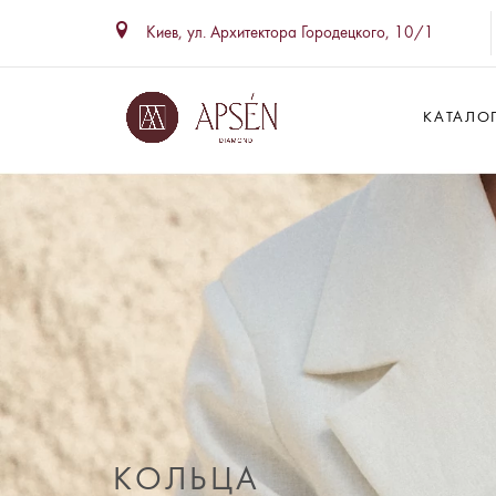
Киев, ул. Архитектора Городецкого, 10/1
КАТАЛО
КОЛЬЦА