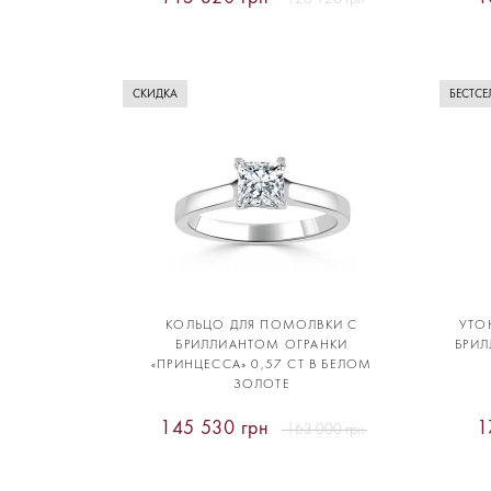
СКИДКА
БЕСТСЕ
КОЛЬЦО ДЛЯ ПОМОЛВКИ С
УТО
БРИЛЛИАНТОМ ОГРАНКИ
БРИЛ
«ПРИНЦЕССА» 0,57 CT В БЕЛОМ
ЗОЛОТЕ
145 530 грн
1
163 000 грн