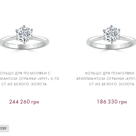
КОЛЬЦО ДЛЯ ПОМОЛВКИ С
КОЛЬЦО ДЛЯ ПОМОЛВКИ 
ЛИАНТОМ ОГРАНКИ «КРУГ» 0,70
БРИЛЛИАНТОМ ОГРАНКИ «КРУГ»
CT ИЗ БЕЛОГО ЗОЛОТА
CT ИЗ БЕЛОГО ЗОЛОТА
244 260 грн
186 330 грн
ЛЛЕР