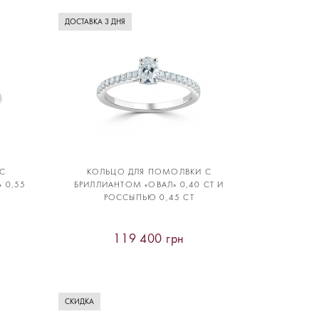
ДОСТАВКА 3 ДНЯ
С
КОЛЬЦО ДЛЯ ПОМОЛВКИ С
 0,55
БРИЛЛИАНТОМ «ОВАЛ» 0,40 CT И
РОССЫПЬЮ 0,45 CT
119 400 грн
СКИДКА