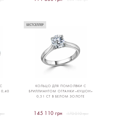
БЕСТСЕЛЛЕР
С
КОЛЬЦО ДЛЯ ПОМОЛВКИ С
 0,40
БРИЛЛИАНТОМ ОГРАНКИ «КУШОН»
T
0,51 CT В БЕЛОМ ЗОЛОТЕ
145 110 грн
грн
170 010 грн