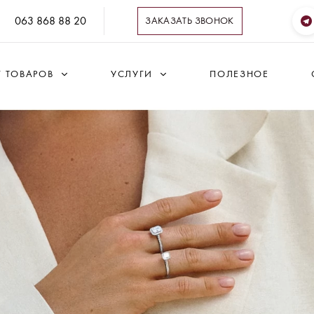
063 868 88 20
ЗАКАЗАТЬ ЗВОНОК
Г ТОВАРОВ
УСЛУГИ
ПОЛЕЗНОЕ