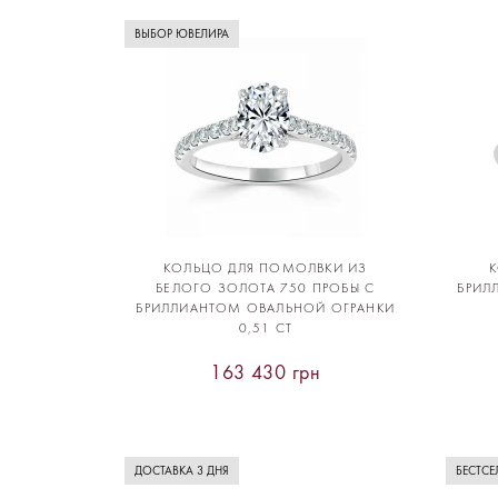
ВЫБОР ЮВЕЛИРА
КОЛЬЦО ДЛЯ ПОМОЛВКИ ИЗ
БЕЛОГО ЗОЛОТА 750 ПРОБЫ С
БРИЛ
БРИЛЛИАНТОМ ОВАЛЬНОЙ ОГРАНКИ
0,51 CT
163 430 грн
ДОСТАВКА 3 ДНЯ
БЕСТСЕ