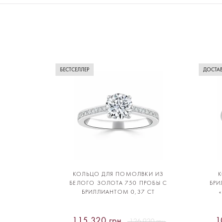
БЕСТСЕЛЛЕР
ДОСТАВ
КОЛЬЦО ДЛЯ ПОМОЛВКИ ИЗ
БЕЛОГО ЗОЛОТА 750 ПРОБЫ С
БРИ
БРИЛЛИАНТОМ 0,37 CT
115 320 грн
1
126 920 грн