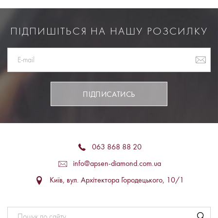
ПІДПИШІТЬСЯ НА НАШУ РОЗСИЛКУ
ПІДПИСАТИСЬ
063 868 88 20
info@apsen-diamond.com.ua
Київ, вул. Архітектора Городецького, 10/1