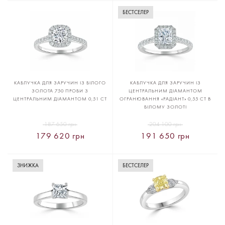
БЕСТСЕЛЕР
КАБЛУЧКА ДЛЯ ЗАРУЧИН ІЗ БІЛОГО
КАБЛУЧКА ДЛЯ ЗАРУЧИН ІЗ
ЗОЛОТА 750 ПРОБИ З
ЦЕНТРАЛЬНИМ ДІАМАНТОМ
ЦЕНТРАЛЬНИМ ДІАМАНТОМ 0,51 CT
ОГРАНЮВАННЯ «РАДІАНТ» 0,55 CT В
БІЛОМУ ЗОЛОТІ
187 650 грн
204 100 грн
179 620 грн
191 650 грн
ЗНИЖКА
БЕСТСЕЛЕР