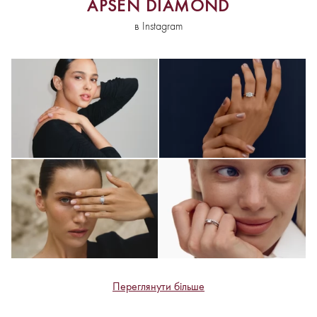
APSEN DIAMOND
в Instagram
Переглянути більше