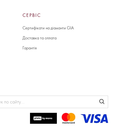
СЕРВІС
Сертифікати на діаманти GIA
Доставка та оплата
Гарантія