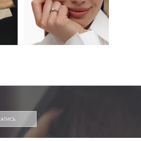
САТИСЬ