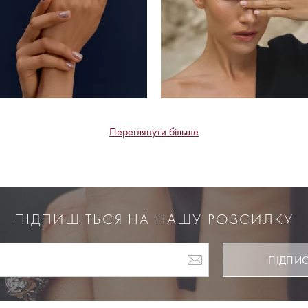
Переглянути більше
ПІДПИШІТЬСЯ НА НАШУ РОЗСИЛКУ
ПІДПИ