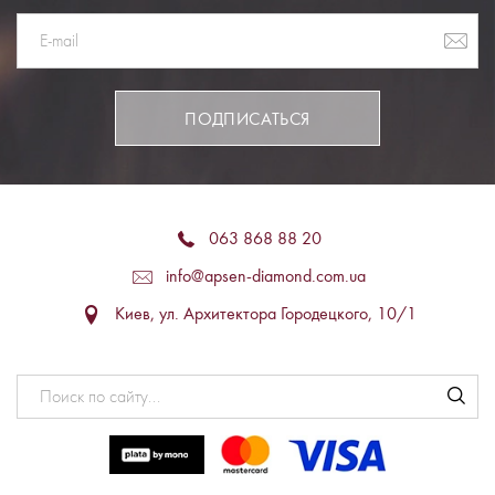
ПОДПИСАТЬСЯ
063 868 88 20
info@apsen-diamond.com.ua
Киев, ул. Архитектора Городецкого, 10/1