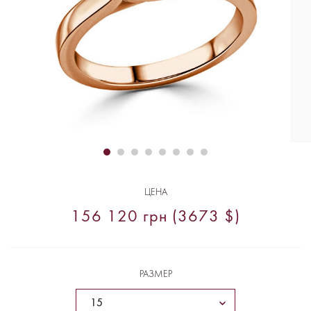
ЦЕНА
156 120 грн (3673 $)
РАЗМЕР