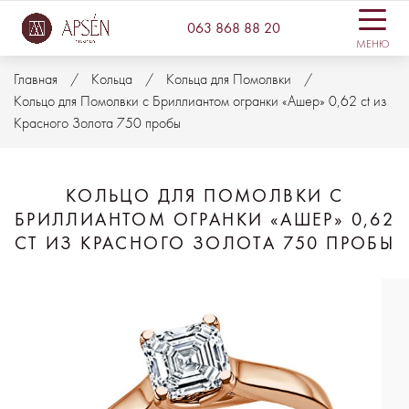
063 868 88 20
МЕНЮ
Главная
Кольца
Кольца для Помолвки
Кольцо для Помолвки с Бриллиантом огранки «Ашер» 0,62 ct из
Красного Золота 750 пробы
КОЛЬЦО ДЛЯ ПОМОЛВКИ С
БРИЛЛИАНТОМ ОГРАНКИ «АШЕР» 0,62
CT ИЗ КРАСНОГО ЗОЛОТА 750 ПРОБЫ