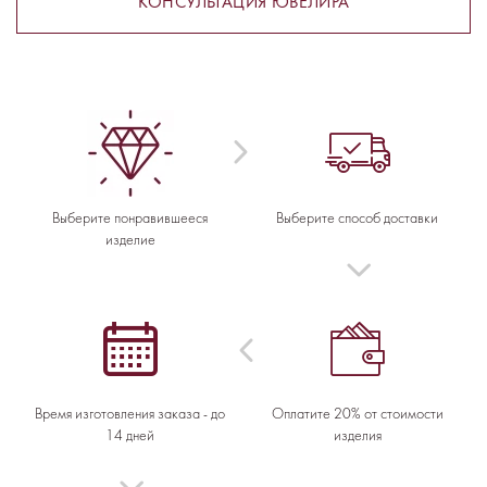
КОНСУЛЬТАЦИЯ ЮВЕЛИРА
Выберите понравившееся
Выберите способ доставки
изделие
Время изготовления заказа - до
Оплатите 20% от стоимости
14 дней
изделия