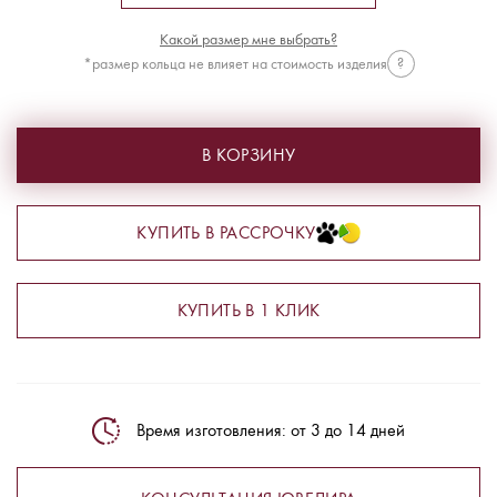
Какой размер мне выбрать?
*размер кольца не влияет на стоимость изделия
?
В КОРЗИНУ
КУПИТЬ В РАССРОЧКУ
КУПИТЬ В 1 КЛИК
Время изготовления: от 3 до 14 дней