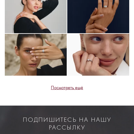
Посмотреть ещё
ПОДПИШИТЕСЬ НА НАШУ
РАССЫЛКУ