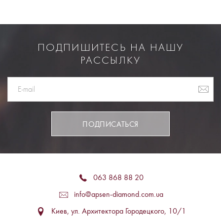
ПОДПИШИТЕСЬ НА НАШУ
РАССЫЛКУ
ПОДПИСАТЬСЯ
063 868 88 20
info@apsen-diamond.com.ua
Киев, ул. Архитектора Городецкого, 10/1