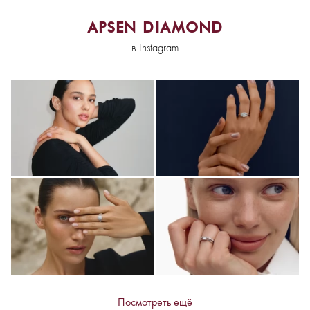
APSEN DIAMOND
в Instagram
Посмотреть ещё