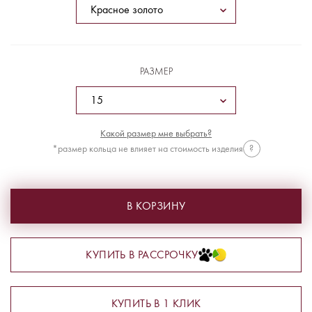
РАЗМЕР
Какой размер мне выбрать?
*размер кольца не влияет на стоимость изделия
?
В КОРЗИНУ
КУПИТЬ В РАССРОЧКУ
КУПИТЬ В 1 КЛИК