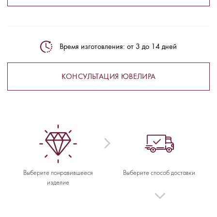
Время изготовления: от 3 до 14 дней
КОНСУЛЬТАЦИЯ ЮВЕЛИРА
Выберите понравившееся
Выберите способ доставки
изделие