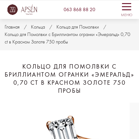
063 868 88 20
МЕНЮ
Главная
Кольца
Кольца для Помолвки
Кольцо для Помолвки с Бриллиантом огранки «Эмеральд» 0,70
ct в Красном Золоте 750 пробы
КОЛЬЦО ДЛЯ ПОМОЛВКИ С
БРИЛЛИАНТОМ ОГРАНКИ «ЭМЕРАЛЬД»
0,70 CT В КРАСНОМ ЗОЛОТЕ 750
ПРОБЫ