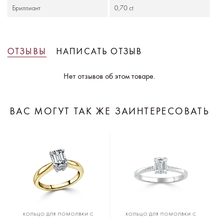
Бриллиант
0,70 ct
ОТЗЫВЫ
НАПИСАТЬ ОТЗЫВ
Нет отзывов об этом товаре.
ВАС МОГУТ ТАК ЖЕ ЗАИНТЕРЕСОВАТЬ
КОЛЬЦО ДЛЯ ПОМОЛВКИ С
КОЛЬЦО ДЛЯ ПОМОЛВКИ С