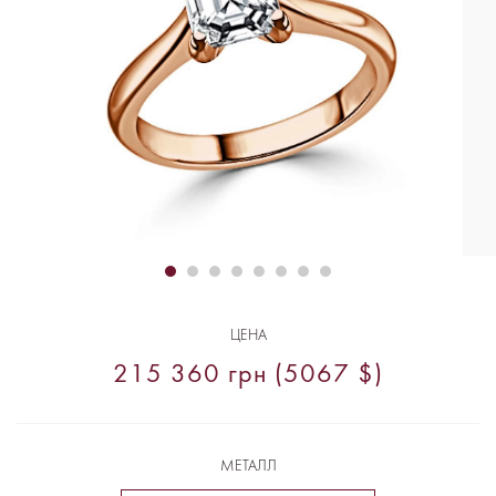
ЦЕНА
215 360 грн (5067 $)
МЕТАЛЛ