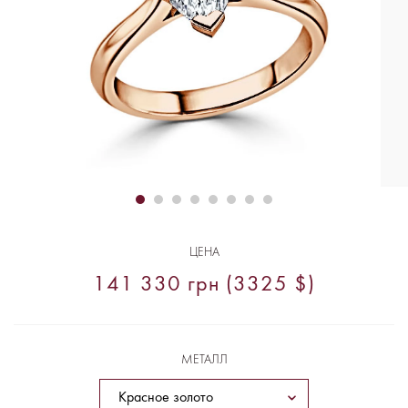
ЦЕНА
141 330 грн (3325 $)
МЕТАЛЛ