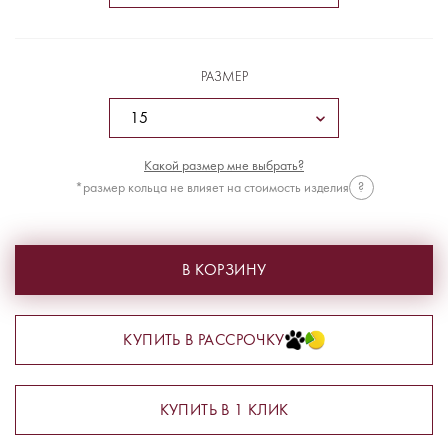
РАЗМЕР
Какой размер мне выбрать?
*размер кольца не влияет на стоимость изделия
?
В КОРЗИНУ
КУПИТЬ В РАССРОЧКУ
КУПИТЬ В 1 КЛИК