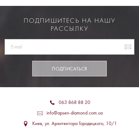
ПОДПИШИТЕСЬ НА НАШУ
РАССЫЛКУ
ПОДПИСАТЬСЯ
063 868 88 20
info@apsen-diamond.com.ua
Киев, ул. Архитектора Городецкого, 10/1