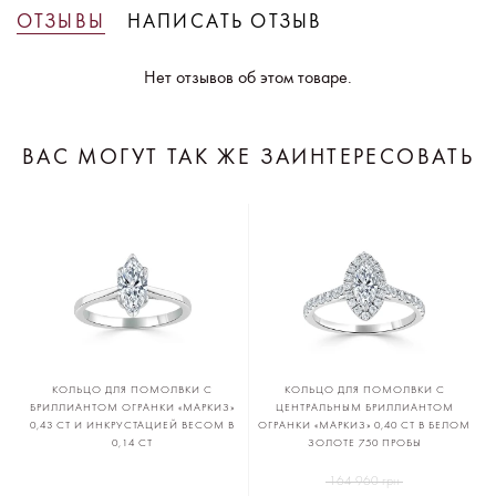
ОТЗЫВЫ
НАПИСАТЬ ОТЗЫВ
Нет отзывов об этом товаре.
ВАС МОГУТ ТАК ЖЕ ЗАИНТЕРЕСОВАТЬ
КОЛЬЦО ДЛЯ ПОМОЛВКИ С
КОЛЬЦО ДЛЯ ПОМОЛВКИ С
БРИЛЛИАНТОМ ОГРАНКИ «МАРКИЗ»
ЦЕНТРАЛЬНЫМ БРИЛЛИАНТОМ
0,43 CT И ИНКРУСТАЦИЕЙ ВЕСОМ В
ОГРАНКИ «МАРКИЗ» 0,40 CT В БЕЛОМ
0,14 CT
ЗОЛОТЕ 750 ПРОБЫ
164 960 грн