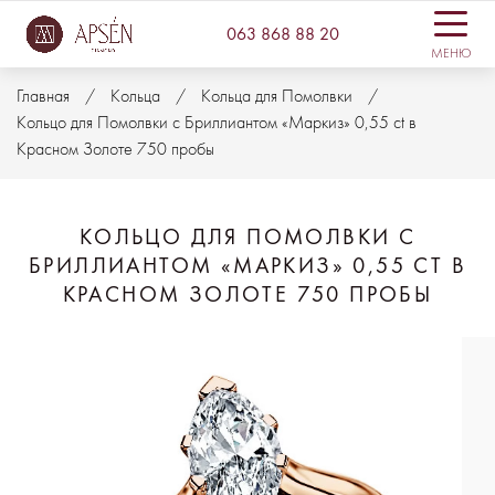
063 868 88 20
МЕНЮ
Главная
Кольца
Кольца для Помолвки
Кольцо для Помолвки с Бриллиантом «Маркиз» 0,55 ct в
Красном Золоте 750 пробы
КОЛЬЦО ДЛЯ ПОМОЛВКИ С
БРИЛЛИАНТОМ «МАРКИЗ» 0,55 CT В
КРАСНОМ ЗОЛОТЕ 750 ПРОБЫ