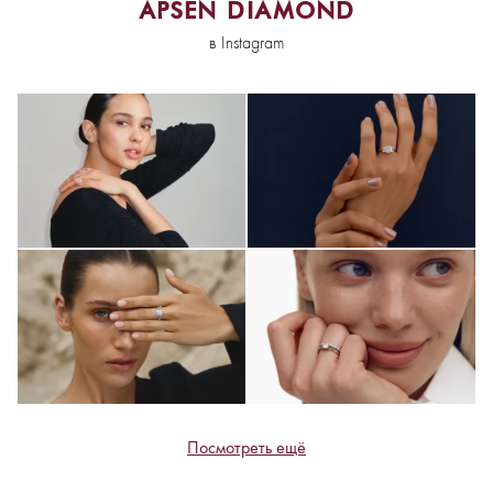
APSEN DIAMOND
в Instagram
Посмотреть ещё