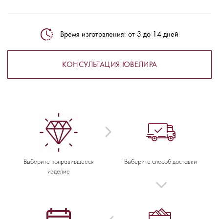
Время изготовления: от 3 до 14 дней
КОНСУЛЬТАЦИЯ ЮВЕЛИРА
Выберите понравившееся
Выберите способ доставки
изделие