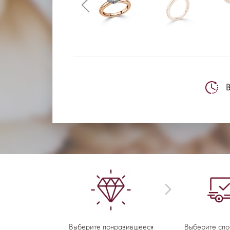
В
Выберите понравившееся
Выберите спо