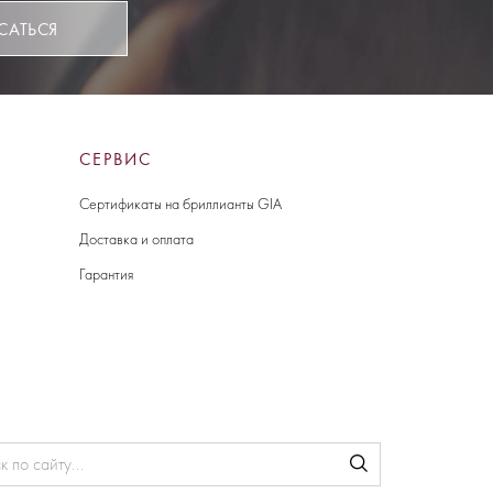
САТЬСЯ
СЕРВИС
Сертификаты на бриллианты GIA
Доставка и оплата
Гарантия