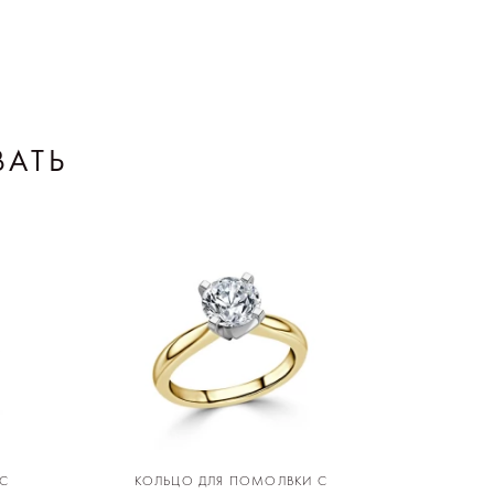
ВАТЬ
С
КОЛЬЦО ДЛЯ ПОМОЛВКИ С