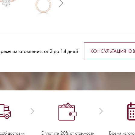
ремя изготовления: от 3 до 14 дней
КОНСУЛЬТАЦИЯ ЮВ
соб доставки
Оплатите 20% от стоимости
Время изгото