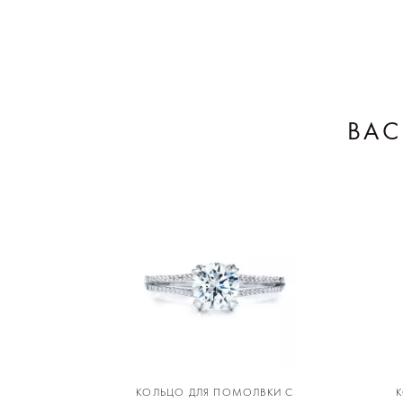
ВАС
КОЛЬЦО ДЛЯ ПОМОЛВКИ С