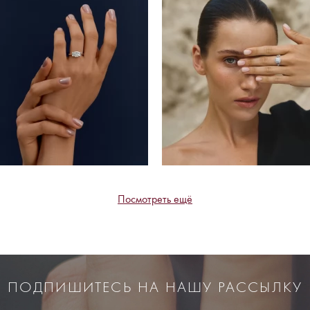
Посмотреть ещё
ПОДПИШИТЕСЬ НА НАШУ РАССЫЛКУ