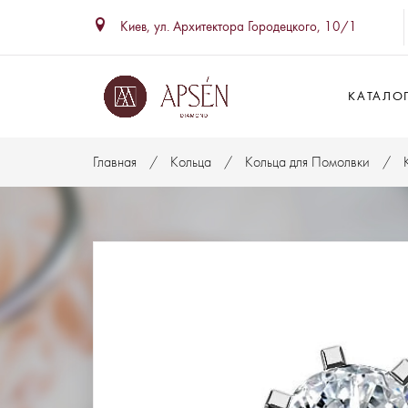
Киев, ул. Архитектора Городецкого, 10/1
КАТАЛО
Главная
Кольца
Кольца для Помолвки