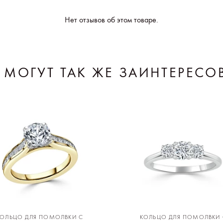
Нет отзывов об этом товаре.
 МОГУТ ТАК ЖЕ ЗАИНТЕРЕСО
КОЛЬЦО ДЛЯ ПОМОЛВКИ С
КОЛЬЦО ДЛЯ ПОМОЛВКИ 