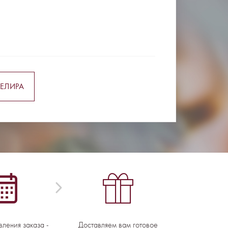
ЕЛИРА
вления заказа -
Доставляем вам готовое