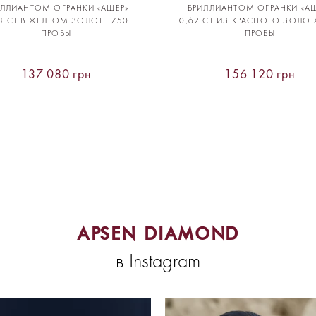
ИЛЛИАНТОМ ОГРАНКИ «АШЕР»
БРИЛЛИАНТОМ ОГРАНКИ «АШ
3 CT В ЖЕЛТОМ ЗОЛОТЕ 750
0,62 CT ИЗ КРАСНОГО ЗОЛОТ
ПРОБЫ
ПРОБЫ
137 080 грн
156 120 грн
APSEN DIAMOND
в Instagram