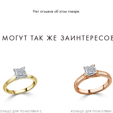
Нет отзывов об этом товаре.
 МОГУТ ТАК ЖЕ ЗАИНТЕРЕСО
КОЛЬЦО ДЛЯ ПОМОЛВКИ С
КОЛЬЦО ДЛЯ ПОМОЛВКИ 