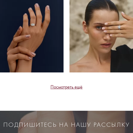
Посмотреть ещё
ПОДПИШИТЕСЬ НА НАШУ РАССЫЛКУ