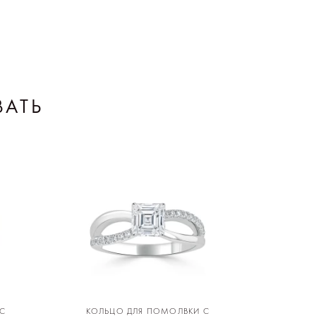
ВАТЬ
С
КОЛЬЦО ДЛЯ ПОМОЛВКИ С