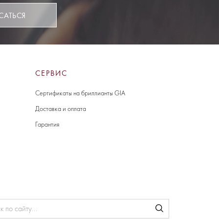
САТЬСЯ
СЕРВИС
Сертификаты на бриллианты GIA
Доставка и оплата
Гарантия