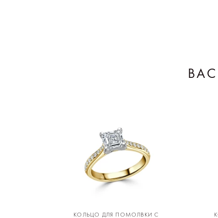
ВАС
КОЛЬЦО ДЛЯ ПОМОЛВКИ С