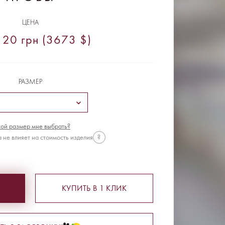
ЦЕНА
20 грн (3673 $)
РАЗМЕР
ой размер мне выбрать?
 не влияет на стоимость изделия
?
КУПИТЬ В 1 КЛИК