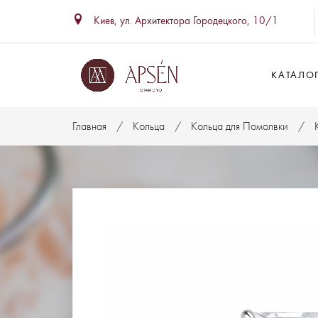
Киев, ул. Архитектора Городецкого, 10/1
КАТАЛО
Главная
Кольца
Кольца для Помолвки