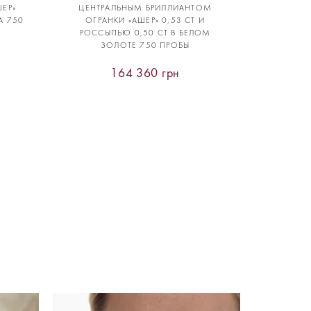
ЕР»
ЦЕНТРАЛЬНЫМ БРИЛЛИАНТОМ
А 750
ОГРАНКИ «АШЕР» 0,53 CT И
РОССЫПЬЮ 0,50 CT В БЕЛОМ
ЗОЛОТЕ 750 ПРОБЫ
164 360 грн