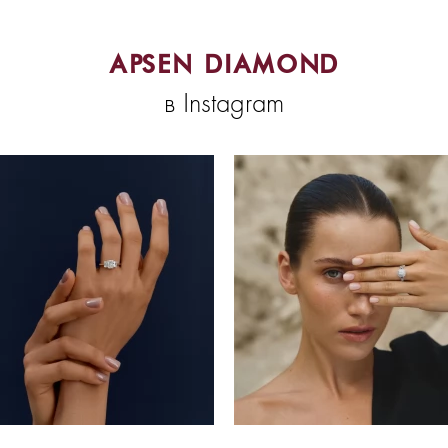
APSEN DIAMOND
в Instagram