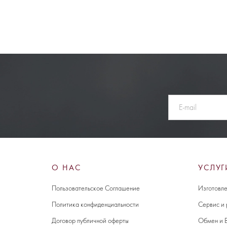
О НАС
УСЛУГ
Пользовательское Соглашение
Изготовле
Политика конфиденциальности
Сервис и
Договор публичной оферты
Обмен и 