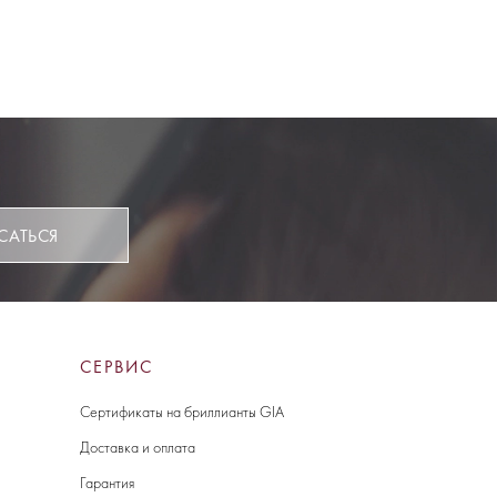
САТЬСЯ
СЕРВИС
Сертификаты на бриллианты GIA
Доставка и оплата
Гарантия