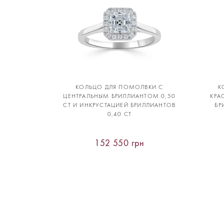
КОЛЬЦО ДЛЯ ПОМОЛВКИ С
К
ЦЕНТРАЛЬНЫМ БРИЛЛИАНТОМ 0,50
КРА
CT И ИНКРУСТАЦИЕЙ БРИЛЛИАНТОВ
БР
0,40 CT
152 550 грн