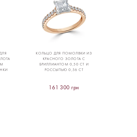
ДЛЯ
КОЛЬЦО ДЛЯ ПОМОЛВКИ ИЗ
ОЛОТА
КРАСНОГО ЗОЛОТА С
ЫМ
БРИЛЛИАНТОМ 0,50 CT И
АНКИ
РОССЫПЬЮ 0,56 CT
161 300 грн