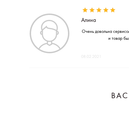
Алина
Очень довольна сервисо
и товар бы
08.02.2021
ВАС