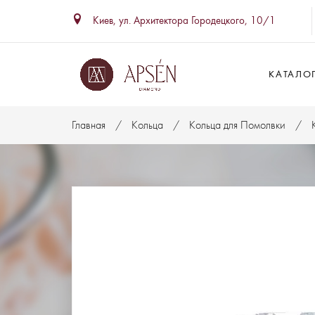
Киев, ул. Архитектора Городецкого, 10/1
КАТАЛО
Главная
Кольца
Кольца для Помолвки