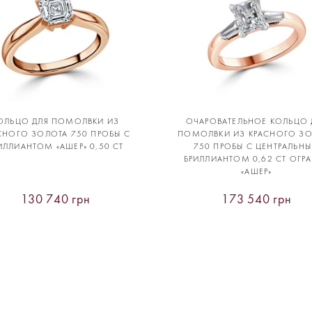
ОЛЬЦО ДЛЯ ПОМОЛВКИ ИЗ
ОЧАРОВАТЕЛЬНОЕ КОЛЬЦО 
СНОГО ЗОЛОТА 750 ПРОБЫ С
ПОМОЛВКИ ИЗ КРАСНОГО З
ИЛЛИАНТОМ «АШЕР» 0,50 CT
750 ПРОБЫ С ЦЕНТРАЛЬН
БРИЛЛИАНТОМ 0,62 CT ОГР
«АШЕР»
130 740 грн
173 540 грн