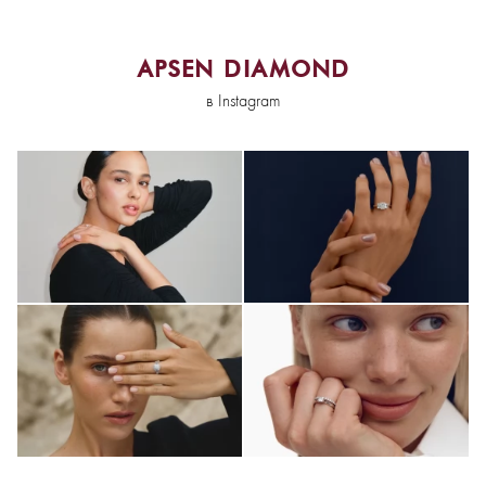
APSEN DIAMOND
в Instagram