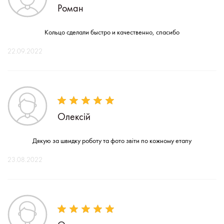
Роман
Кольцо сделали быстро и качественно, спасибо
22.09.2022
Олексій
Дякую за швидку роботу та фото звіти по кожному етапу
23.08.2022