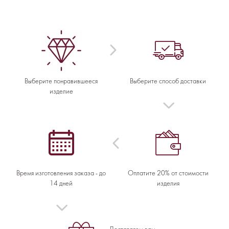
Выберите понравившееся
Выберите способ доставки
изделие
Время изготовления заказа - до
Оплатите 20% от стоимости
14 дней
изделия