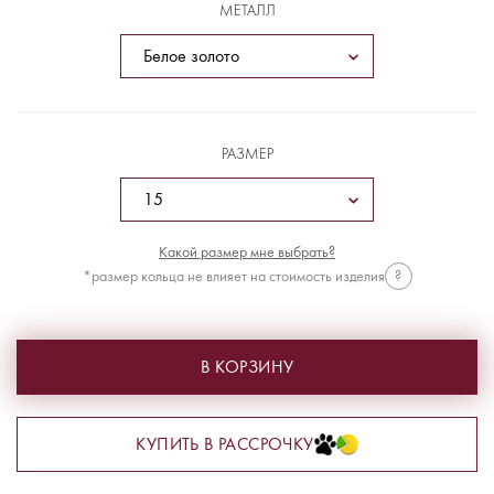
МЕТАЛЛ
РАЗМЕР
Какой размер мне выбрать?
*размер кольца не влияет на стоимость изделия
?
В КОРЗИНУ
КУПИТЬ В РАССРОЧКУ