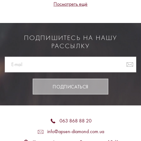
Посмотреть ещё
ПОДПИШИТЕСЬ НА НАШУ
РАССЫЛКУ
ПОДПИСАТЬСЯ
063 868 88 20
info@apsen-diamond.com.ua