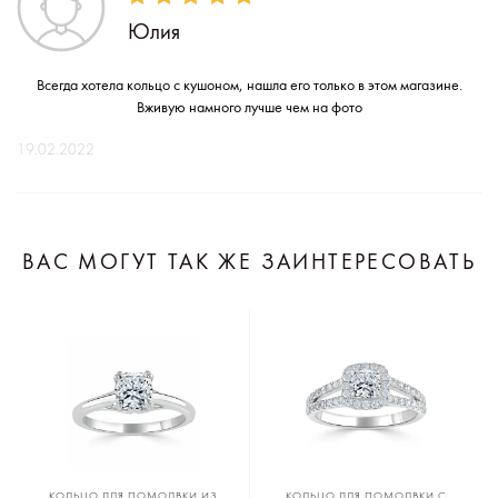
Юлия
Всегда хотела кольцо с кушоном, нашла его только в этом магазине.
Вживую намного лучше чем на фото
19.02.2022
ВАС МОГУТ ТАК ЖЕ ЗАИНТЕРЕСОВАТЬ
КОЛЬЦО ДЛЯ ПОМОЛВКИ ИЗ
КОЛЬЦО ДЛЯ ПОМОЛВКИ С