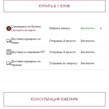
КУПИТЬ В 1 КЛИК
Самовывоз из бутика
Забрать завтра
Бесплатно
Смотреть на карте
Доставка курьером по
Отправим 8 августа
Бесплатно
Киеву
Доставка в отделение НП
Отправим 8 августа
Бесплатно
Доставка курьером по
Отправка по запросу
Бесплатно
Украине
КОНСУЛЬТАЦИЯ ЮВЕЛИРА