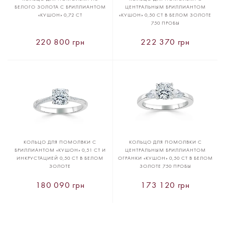
БЕЛОГО ЗОЛОТА С БРИЛЛИАНТОМ
ЦЕНТРАЛЬНЫМ БРИЛЛИАНТОМ
«КУШОН» 0,72 CT
«КУШОН» 0,50 CT В БЕЛОМ ЗОЛОТЕ
750 ПРОБЫ
220 800 грн
222 370 грн
КОЛЬЦО ДЛЯ ПОМОЛВКИ С
КОЛЬЦО ДЛЯ ПОМОЛВКИ С
БРИЛЛИАНТОМ «КУШОН» 0,51 CT И
ЦЕНТРАЛЬНЫМ БРИЛЛИАНТОМ
ИНКРУСТАЦИЕЙ 0,50 CT В БЕЛОМ
ОГРАНКИ «КУШОН» 0,50 CT В БЕЛОМ
ЗОЛОТЕ
ЗОЛОТЕ 750 ПРОБЫ
180 090 грн
173 120 грн