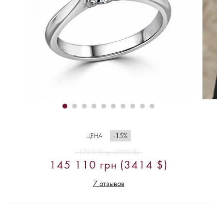
-15%
ЦЕНА
170 010 грн (4000 $)
145 110 грн (3414 $)
7 отзывов