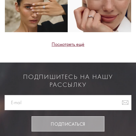
Посмотреть ещё
ПОДПИШИТЕСЬ НА НАШУ
РАССЫЛКУ
ПОДПИСАТЬСЯ