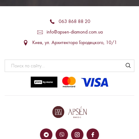
063 868 88 20
info@apsen-diamond.com.ua
Киев, ул. Архитектора Городецкого, 10/1