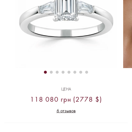
ЦЕНА
118 080 грн (2778 $)
6 отзывов