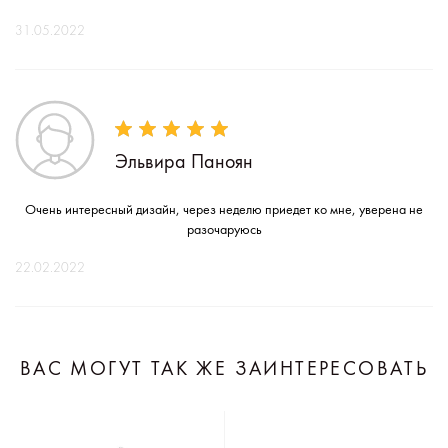
31.05.2022
Эльвира Паноян
Очень интересный дизайн, через неделю приедет ко мне, уверена не
разочаруюсь
22.02.2022
ВАС МОГУТ ТАК ЖЕ ЗАИНТЕРЕСОВАТЬ