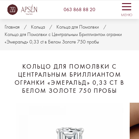
063 868 88 20
МЕНЮ
Главная
Кольца
Кольца для Помолвки
Кольцо для Помолвки с Центральным Бриллиантом огранки
«Эмеральд» 0,33 ct в Белом Золоте 750 пробы
КОЛЬЦО ДЛЯ ПОМОЛВКИ С
ЦЕНТРАЛЬНЫМ БРИЛЛИАНТОМ
ОГРАНКИ «ЭМЕРАЛЬД» 0,33 CT В
БЕЛОМ ЗОЛОТЕ 750 ПРОБЫ