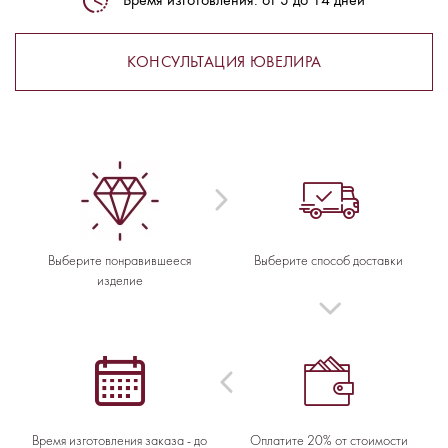
Время изготовления: от 3 до 14 дней
КОНСУЛЬТАЦИЯ ЮВЕЛИРА
Выберите понравившееся
Выберите способ доставки
изделие
Время изготовления заказа - до
Оплатите 20% от стоимости