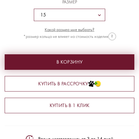
РАЗМЕР
Какой размер мне выбрать?
*размер кольца не влияет на стоимость изделия
?
В КОРЗИНУ
КУПИТЬ В РАССРОЧКУ
КУПИТЬ В 1 КЛИК