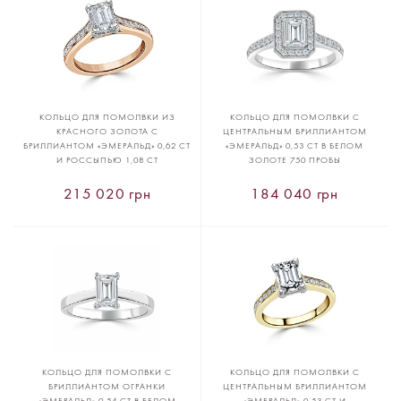
КОЛЬЦО ДЛЯ ПОМОЛВКИ ИЗ
КОЛЬЦО ДЛЯ ПОМОЛВКИ С
КРАСНОГО ЗОЛОТА С
ЦЕНТРАЛЬНЫМ БРИЛЛИАНТОМ
БРИЛЛИАНТОМ «ЭМЕРАЛЬД» 0,62 CT
«ЭМЕРАЛЬД» 0,53 CT В БЕЛОМ
И РОССЫПЬЮ 1,08 CT
ЗОЛОТЕ 750 ПРОБЫ
215 020 грн
184 040 грн
КОЛЬЦО ДЛЯ ПОМОЛВКИ С
КОЛЬЦО ДЛЯ ПОМОЛВКИ С
БРИЛЛИАНТОМ ОГРАНКИ
ЦЕНТРАЛЬНЫМ БРИЛЛИАНТОМ