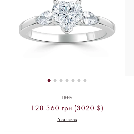
ЦЕНА
128 360 грн (3020 $)
5 отзывов