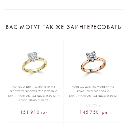
ВАС МОГУТ ТАК ЖЕ ЗАИНТЕРЕСОВАТЬ
КОЛЬЦО ДЛЯ ПОМОЛВКИ ИЗ
КОЛЬЦО ДЛЯ ПОМОЛВКИ ИЗ
ЖЕЛТОГО ЗОЛОТА 750 ПРОБЫ С
КРАСНОГО ЗОЛОТА С
БРИЛЛИАНТОМ «СЕРДЦЕ» 0,50 CT И
БРИЛЛИАНТОМ «СЕРДЦЕ» 0,50 CT
РОССЫПЬЮ 0,38 CT
163 170 грн
151 910 грн
145 750 грн