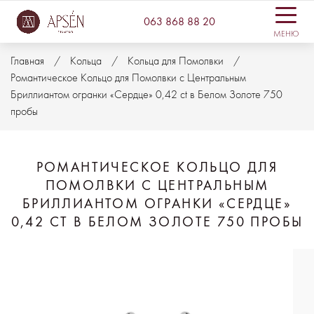
063 868 88 20
МЕНЮ
Главная
Кольца
Кольца для Помолвки
Романтическое Кольцо для Помолвки с Центральным
Бриллиантом огранки «Сердце» 0,42 ct в Белом Золоте 750
пробы
РОМАНТИЧЕСКОЕ КОЛЬЦО ДЛЯ
ПОМОЛВКИ С ЦЕНТРАЛЬНЫМ
БРИЛЛИАНТОМ ОГРАНКИ «СЕРДЦЕ»
0,42 CT В БЕЛОМ ЗОЛОТЕ 750 ПРОБЫ