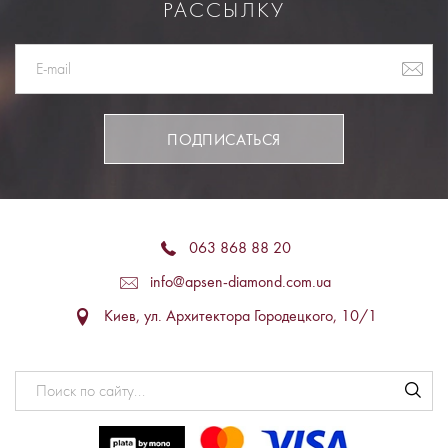
РАССЫЛКУ
ПОДПИСАТЬСЯ
063 868 88 20
info@apsen-diamond.com.ua
Киев, ул. Архитектора Городецкого, 10/1