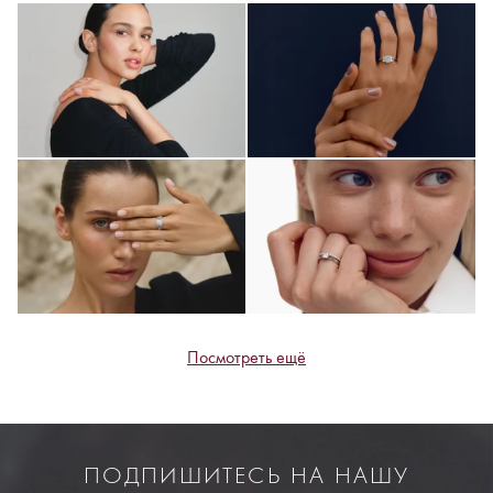
Посмотреть ещё
ПОДПИШИТЕСЬ НА НАШУ