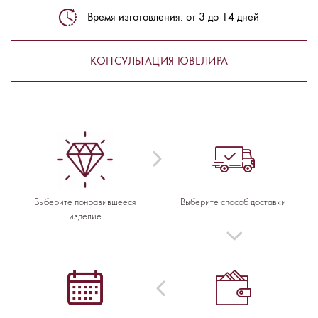
Время изготовления: от 3 до 14 дней
КОНСУЛЬТАЦИЯ ЮВЕЛИРА
Выберите понравившееся
Выберите способ доставки
изделие