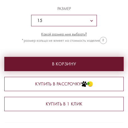
РАЗМЕР
Какой размер мне выбрать?
*размер кольца не влияет на стоимость изделия
?
В КОРЗИНУ
КУПИТЬ В РАССРОЧКУ
КУПИТЬ В 1 КЛИК