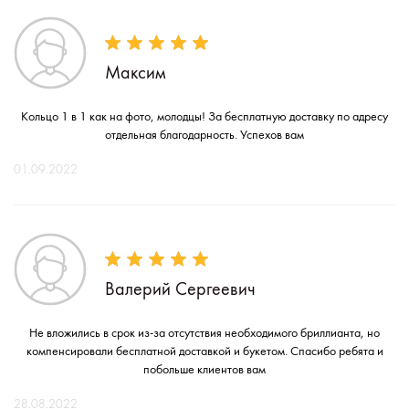
Максим
Кольцо 1 в 1 как на фото, молодцы! За бесплатную доставку по адресу
отдельная благодарность. Успехов вам
01.09.2022
Валерий Сергеевич
Не вложились в срок из-за отсутствия необходимого бриллианта, но
компенсировали бесплатной доставкой и букетом. Спасибо ребята и
побольше клиентов вам
28.08.2022