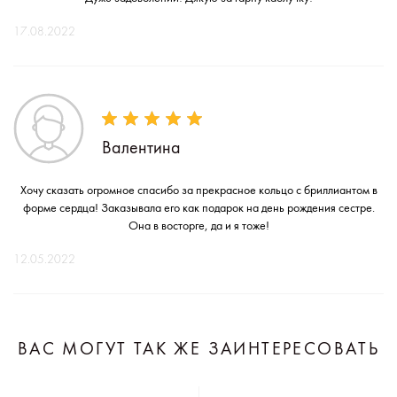
17.08.2022
Валентина
Хочу сказать огромное спасибо за прекрасное кольцо с бриллиантом в
форме сердца! Заказывала его как подарок на день рождения сестре.
Она в восторге, да и я тоже!
12.05.2022
ВАС МОГУТ ТАК ЖЕ ЗАИНТЕРЕСОВАТЬ