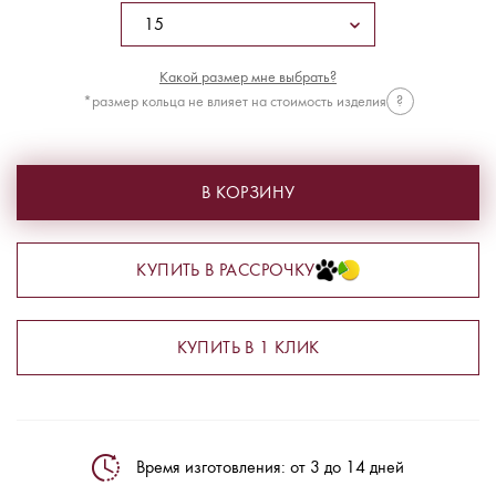
Какой размер мне выбрать?
*размер кольца не влияет на стоимость изделия
?
В КОРЗИНУ
КУПИТЬ В РАССРОЧКУ
КУПИТЬ В 1 КЛИК
Время изготовления: от 3 до 14 дней