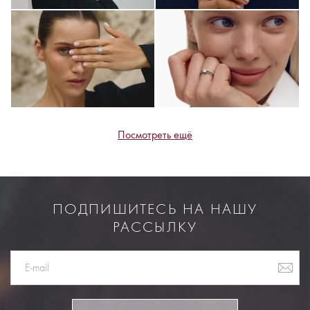
Посмотреть ещё
ПОДПИШИТЕСЬ НА НАШУ
РАССЫЛКУ