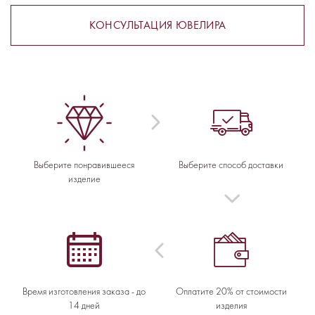
КОНСУЛЬТАЦИЯ ЮВЕЛИРА
Выберите понравившееся
Выберите способ доставки
изделие
Время изготовления заказа - до
Оплатите 20% от стоимости
14 дней
изделия