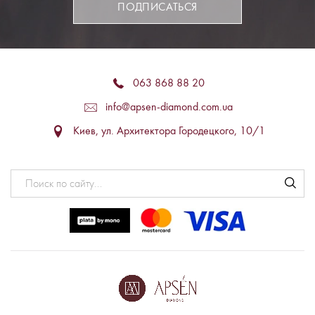
ПОДПИСАТЬСЯ
063 868 88 20
info@apsen-diamond.com.ua
Киев, ул. Архитектора Городецкого, 10/1