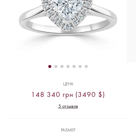
ЦЕНА
148 340 грн (3490 $)
5 отзывов
РАЗМЕР