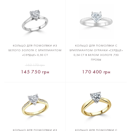
КОЛЬЦО ДЛЯ ПОМОЛВКИ ИЗ
КОЛЬЦО ДЛЯ ПОМОЛВКИ С
БЕЛОГО ЗОЛОТА С БРИЛЛИАНТОМ
БРИЛЛИАНТОМ ОГРАНКИ «СЕРДЦЕ»
«СЕРДЦЕ» 0,50 CT
0,54 CT В БЕЛОМ ЗОЛОТЕ 750
ПРОБЫ
163 170 грн
145 750 грн
170 400 грн
КОЛЬЦО ДЛЯ ПОМОЛВКИ ИЗ
КОЛЬЦО ДЛЯ ПОМОЛВКИ С