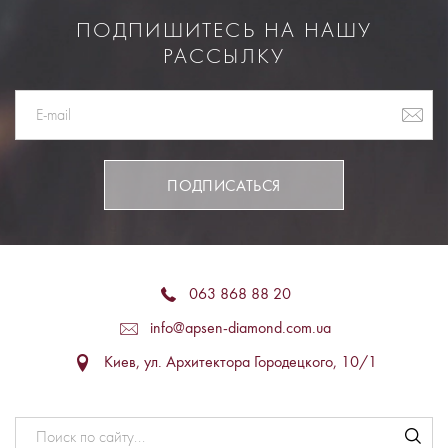
ПОДПИШИТЕСЬ НА НАШУ
РАССЫЛКУ
ПОДПИСАТЬСЯ
063 868 88 20
info@apsen-diamond.com.ua
Киев, ул. Архитектора Городецкого, 10/1