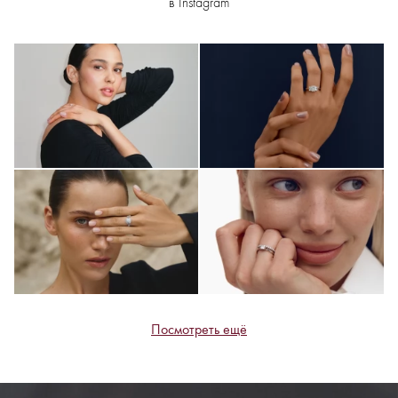
в Instagram
Посмотреть ещё