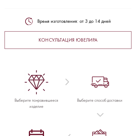
Время изготовления: от 3 до 14 дней
КОНСУЛЬТАЦИЯ ЮВЕЛИРА
Выберите понравившееся
Выберите способ доставки
изделие