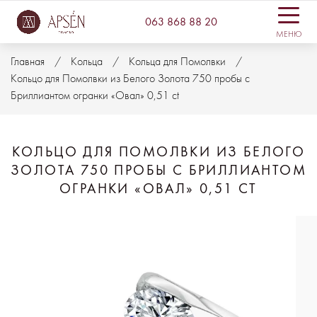
063 868 88 20
МЕНЮ
Главная
Кольца
Кольца для Помолвки
Кольцо для Помолвки из Белого Золота 750 пробы с
Бриллиантом огранки «Овал» 0,51 ct
КОЛЬЦО ДЛЯ ПОМОЛВКИ ИЗ БЕЛОГО
ЗОЛОТА 750 ПРОБЫ С БРИЛЛИАНТОМ
ОГРАНКИ «ОВАЛ» 0,51 CT