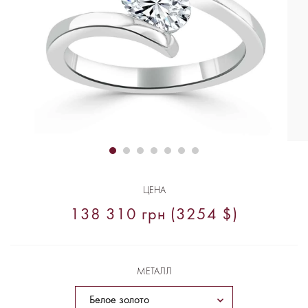
ЦЕНА
138 310 грн (3254 $)
МЕТАЛЛ