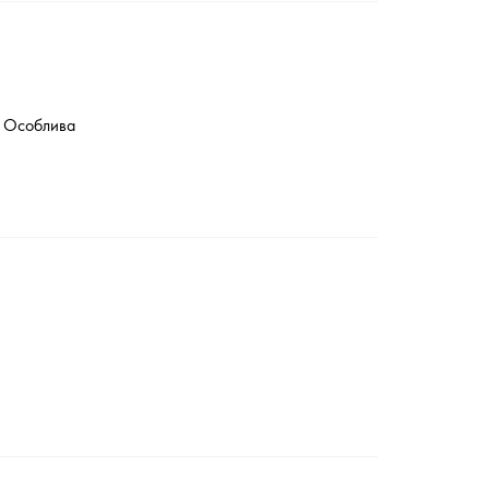
и. Особлива