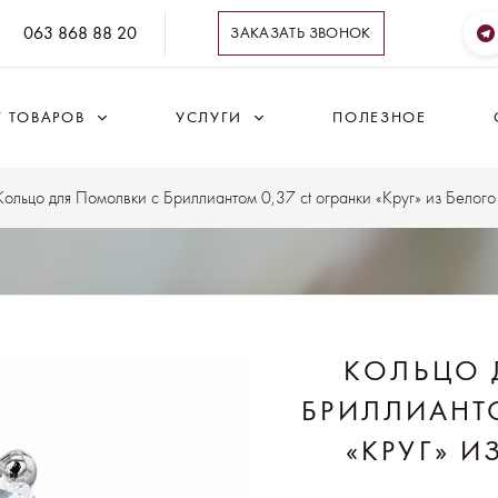
063 868 88 20
ЗАКАЗАТЬ ЗВОНОК
Г ТОВАРОВ
УСЛУГИ
ПОЛЕЗНОЕ
Кольцо для Помолвки с Бриллиантом 0,37 ct огранки «Круг» из Белого
КОЛЬЦО 
БРИЛЛИАНТО
«КРУГ» 