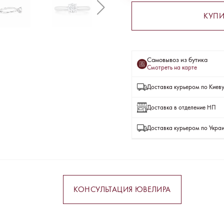
КУПИ
Самовывоз из бутика
Смотреть на карте
Доставка курьером по Киев
Доставка в отделение НП
Доставка курьером по Укра
КОНСУЛЬТАЦИЯ ЮВЕЛИРА