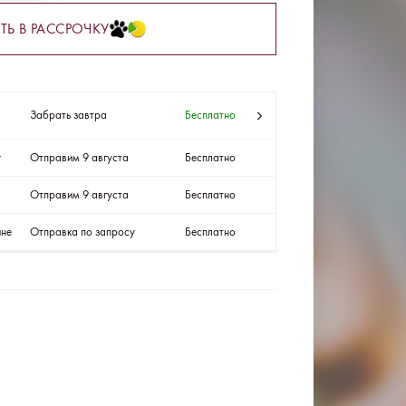
ТЬ В РАССРОЧКУ
Забрать завтра
Бесплатно
у
Отправим 9 августа
Бесплатно
Отправим 9 августа
Бесплатно
ине
Отправка по запросу
Бесплатно