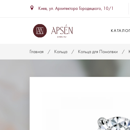
Киев, ул. Архитектора Городецкого, 10/1
КАТАЛО
Главная
Кольца
Кольца для Помолвки