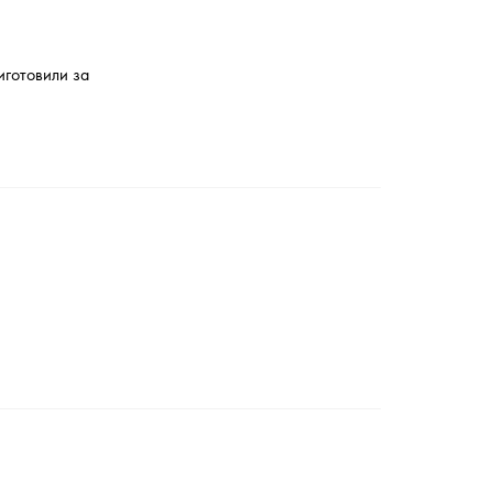
иготовили за