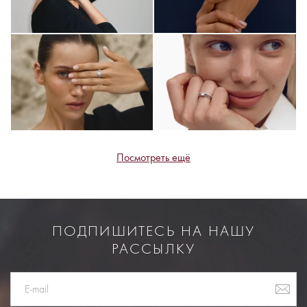
Посмотреть ещё
ПОДПИШИТЕСЬ НА НАШУ
РАССЫЛКУ