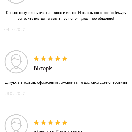
Кольцо получилось очень нежное и милое. И отдельное спасибо Тимуру
за то, что всегда на связи и за непринужденное общение!
04.10.2022
Вікторія
Дякую, я в захваті, оформлення замовлення та доставка дуже оперативні
28.09.2022