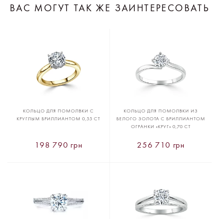
ВАС МОГУТ ТАК ЖЕ ЗАИНТЕРЕСОВАТЬ
КОЛЬЦО ДЛЯ ПОМОЛВКИ С
КОЛЬЦО ДЛЯ ПОМОЛВКИ ИЗ
КРУГЛЫМ БРИЛЛИАНТОМ 0,55 CT
БЕЛОГО ЗОЛОТА С БРИЛЛИАНТОМ
ОГРАНКИ «КРУГ» 0,70 CT
198 790 грн
256 710 грн