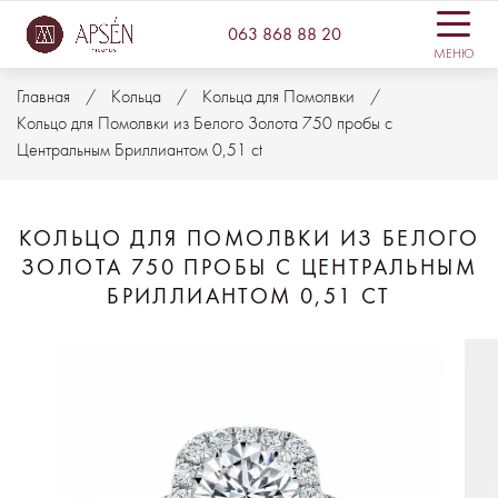
063 868 88 20
МЕНЮ
Главная
Кольца
Кольца для Помолвки
Кольцо для Помолвки из Белого Золота 750 пробы с
Центральным Бриллиантом 0,51 ct
КОЛЬЦО ДЛЯ ПОМОЛВКИ ИЗ БЕЛОГО
ЗОЛОТА 750 ПРОБЫ С ЦЕНТРАЛЬНЫМ
БРИЛЛИАНТОМ 0,51 CT