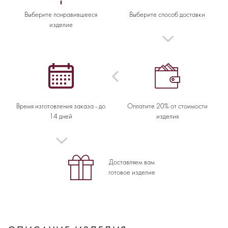
Выберите понравившееся
Выберите способ доставки
изделие
Время изготовления заказа - до
Оплатите 20% от стоимости
14 дней
изделия
Доставляем вам
готовое изделие