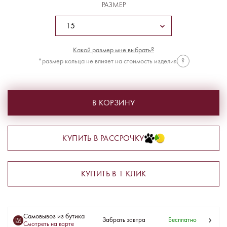
РАЗМЕР
Какой размер мне выбрать?
*размер кольца не влияет на стоимость изделия
?
В КОРЗИНУ
КУПИТЬ В РАССРОЧКУ
КУПИТЬ В 1 КЛИК
Самовывоз из бутика
Забрать завтра
Бесплатно
Смотреть на карте