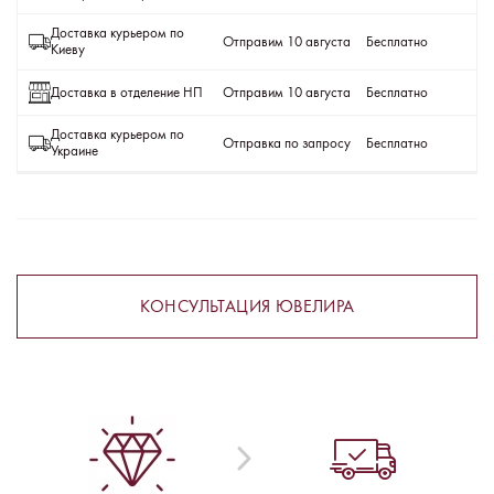
Доставка курьером по
Отправим 10 августа
Бесплатно
Киеву
Доставка в отделение НП
Отправим 10 августа
Бесплатно
Доставка курьером по
Отправка по запросу
Бесплатно
Украине
КОНСУЛЬТАЦИЯ ЮВЕЛИРА