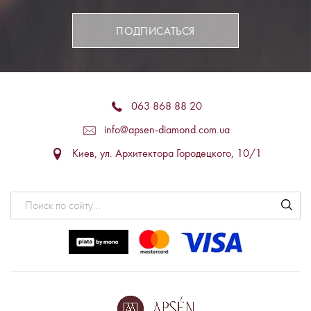
ПОДПИСАТЬСЯ
063 868 88 20
info@apsen-diamond.com.ua
Киев, ул. Архитектора Городецкого, 10/1