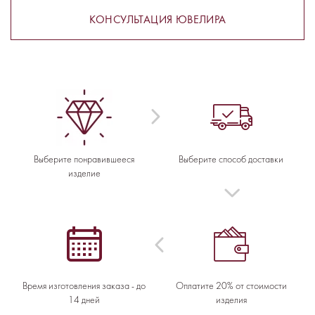
КОНСУЛЬТАЦИЯ ЮВЕЛИРА
Выберите понравившееся
Выберите способ доставки
изделие
Время изготовления заказа - до
Оплатите 20% от стоимости
14 дней
изделия