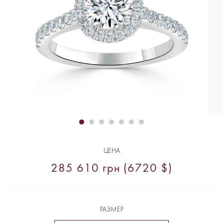
ЦЕНА
285 610 грн (6720 $)
РАЗМЕР