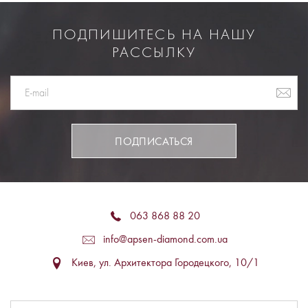
ПОДПИШИТЕСЬ НА НАШУ
РАССЫЛКУ
ПОДПИСАТЬСЯ
063 868 88 20
info@apsen-diamond.com.ua
Киев, ул. Архитектора Городецкого, 10/1