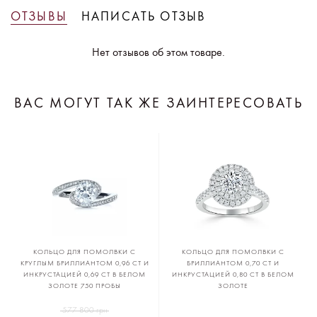
ОТЗЫВЫ
НАПИСАТЬ ОТЗЫВ
Нет отзывов об этом товаре.
ВАС МОГУТ ТАК ЖЕ ЗАИНТЕРЕСОВАТЬ
КОЛЬЦО ДЛЯ ПОМОЛВКИ С
КОЛЬЦО ДЛЯ ПОМОЛВКИ С
КРУГЛЫМ БРИЛЛИАНТОМ 0,96 CT И
БРИЛЛИАНТОМ 0,70 CT И
ИНКРУСТАЦИЕЙ 0,69 CT В БЕЛОМ
ИНКРУСТАЦИЕЙ 0,80 CT В БЕЛОМ
ЗОЛОТЕ 750 ПРОБЫ
ЗОЛОТЕ
577 800 грн