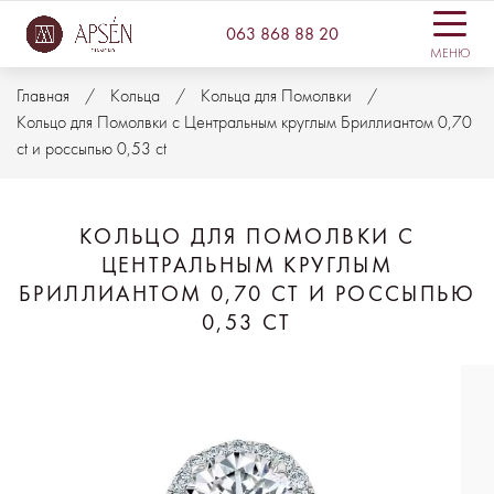
063 868 88 20
МЕНЮ
Главная
Кольца
Кольца для Помолвки
Кольцо для Помолвки с Центральным круглым Бриллиантом 0,70
ct и россыпью 0,53 ct
КОЛЬЦО ДЛЯ ПОМОЛВКИ С
ЦЕНТРАЛЬНЫМ КРУГЛЫМ
БРИЛЛИАНТОМ 0,70 CT И РОССЫПЬЮ
0,53 CT