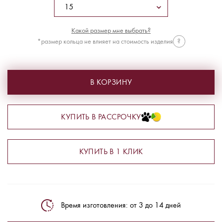
Какой размер мне выбрать?
*размер кольца не влияет на стоимость изделия
?
В КОРЗИНУ
КУПИТЬ В РАССРОЧКУ
КУПИТЬ В 1 КЛИК
Время изготовления: от 3 до 14 дней