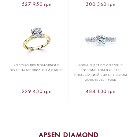
527 950 грн
300 360 грн
КОЛЕЧКО ДЛЯ ПОМОЛВКИ С
КОЛЬЦО ДЛЯ ПОМОЛВКИ С
КРУГЛЫМ БРИЛЛИАНТОМ 0,68 CT
БРИЛЛИАНТОМ 0,90 CT И
ИНКРУСТАЦИЕЙ 0,42 CT В БЕЛОМ
ЗОЛОТЕ 750 ПРОБЫ
229 430 грн
484 130 грн
APSEN DIAMOND