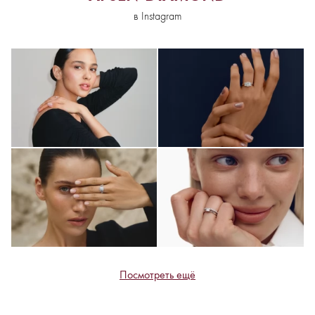
в Instagram
Посмотреть ещё