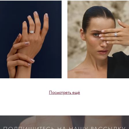
Посмотреть ещё