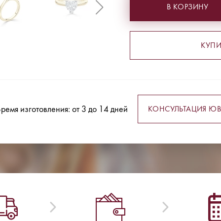
В КОРЗИНУ
КУПИ
ремя изготовления: от 3 до 14 дней
КОНСУЛЬТАЦИЯ ЮВ