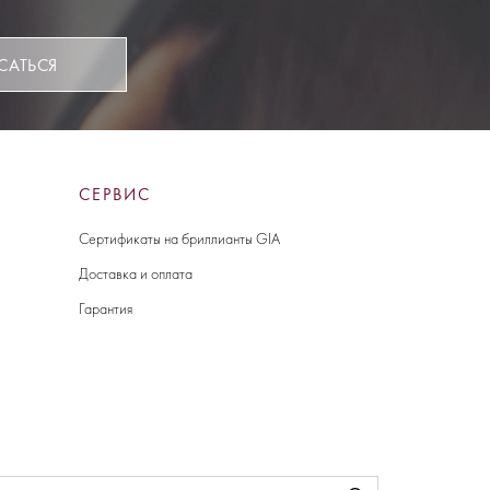
САТЬСЯ
СЕРВИС
Сертификаты на бриллианты GIA
Доставка и оплата
Гарантия