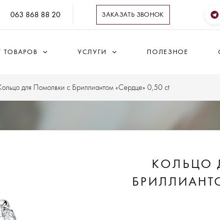
063 868 88 20
ЗАКАЗАТЬ ЗВОНОК
Г ТОВАРОВ
УСЛУГИ
ПОЛЕЗНОЕ
Кольцо для Помолвки с Бриллиантом «Сердце» 0,50 ct
КОЛЬЦО 
БРИЛЛИАНТО