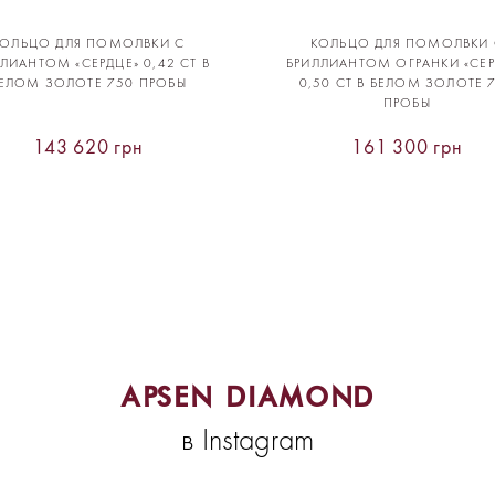
КОЛЬЦО ДЛЯ ПОМОЛВКИ С
КОЛЬЦО ДЛЯ ПОМОЛВКИ 
ЛИАНТОМ «СЕРДЦЕ» 0,42 CT В
БРИЛЛИАНТОМ ОГРАНКИ «СЕР
ЕЛОМ ЗОЛОТЕ 750 ПРОБЫ
0,50 CT В БЕЛОМ ЗОЛОТЕ 
ПРОБЫ
143 620 грн
161 300 грн
APSEN DIAMOND
в Instagram