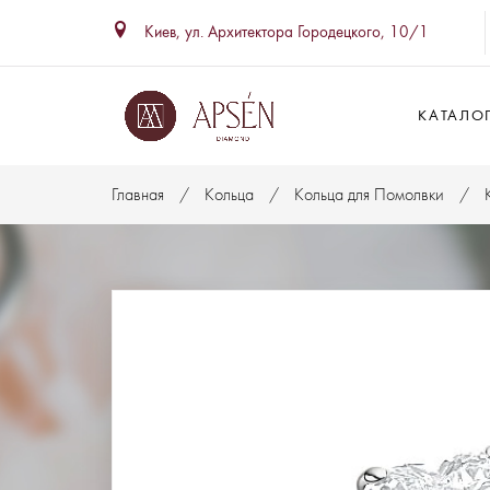
Киев, ул. Архитектора Городецкого, 10/1
КАТАЛО
Главная
Кольца
Кольца для Помолвки