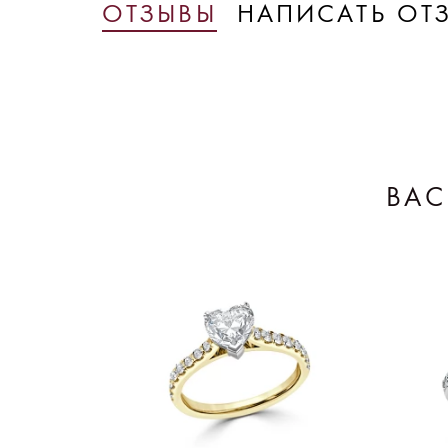
ОТЗЫВЫ
НАПИСАТЬ ОТ
ВАС