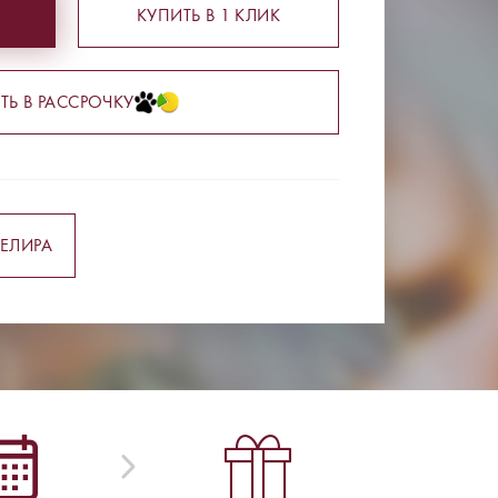
КУПИТЬ В 1 КЛИК
ТЬ В РАССРОЧКУ
ЕЛИРА