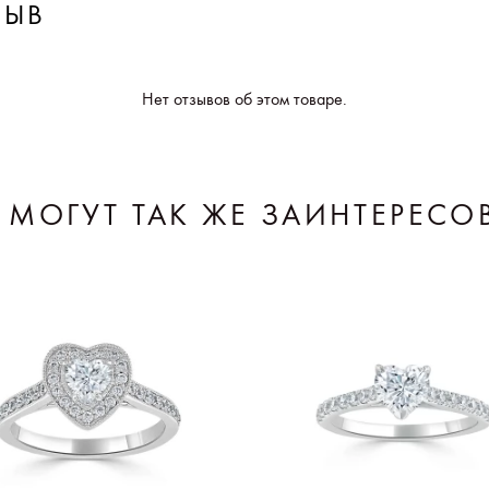
ЗЫВ
Нет отзывов об этом товаре.
 МОГУТ ТАК ЖЕ ЗАИНТЕРЕСО