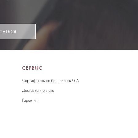
САТЬСЯ
СЕРВИС
Сертификаты на бриллианты GIA
Доставка и оплата
Гарантия