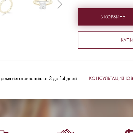
В КОРЗИНУ
КУПИ
ремя изготовления: от 3 до 14 дней
КОНСУЛЬТАЦИЯ ЮВ