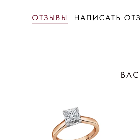
ОТЗЫВЫ
НАПИСАТЬ ОТ
ВАС