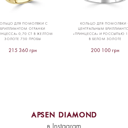
КОЛЬЦО ДЛЯ ПОМОЛВКИ С
КОЛЬЦО ДЛЯ ПОМОЛВКИ 
БРИЛЛИАНТОМ ОГРАНКИ
ЦЕНТРАЛЬНЫМ БРИЛЛИАНТ
ИНЦЕССА» 0,70 CT В ЖЕЛТОМ
«ПРИНЦЕССА» И РОССЫПЬЮ 1
ЗОЛОТЕ 750 ПРОБЫ
В БЕЛОМ ЗОЛОТЕ
215 360 грн
200 100 грн
APSEN DIAMOND
в Instagram