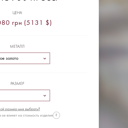
ЦЕНА
80 грн (5131 $)
МЕТАЛЛ
РАЗМЕР
ой размер мне выбрать?
 не влияет на стоимость изделия
?