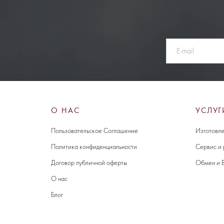
О НАС
УСЛУГ
Пользовательское Соглашение
Изготовле
Политика конфиденциальности
Сервис и
Договор публичной оферты
Обмен и 
О нас
Блог