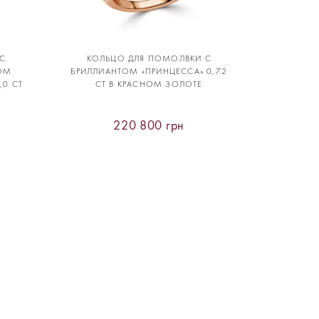
С
КОЛЬЦО ДЛЯ ПОМОЛВКИ С
ОМ
БРИЛЛИАНТОМ «ПРИНЦЕССА» 0,72
,0 CT
CT В КРАСНОМ ЗОЛОТЕ
220 800 грн