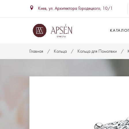
Киев, ул. Архитектора Городецкого, 10/1
КАТАЛО
Главная
Кольца
Кольца для Помолвки