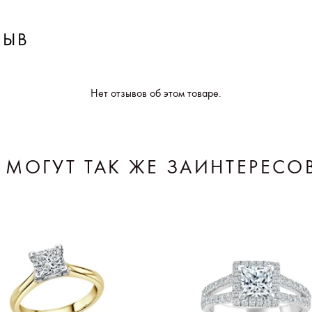
ЗЫВ
Нет отзывов об этом товаре.
 МОГУТ ТАК ЖЕ ЗАИНТЕРЕСО