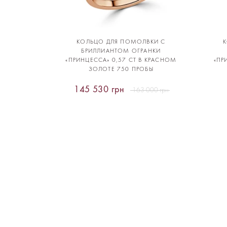
КОЛЬЦО ДЛЯ ПОМОЛВКИ С
БРИЛЛИАНТОМ ОГРАНКИ
«ПРИНЦЕССА» 0,57 CT В КРАСНОМ
«ПР
ЗОЛОТЕ 750 ПРОБЫ
145 530 грн
163 000 грн