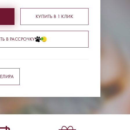
КУПИТЬ В 1 КЛИК
ТЬ В РАССРОЧКУ
ЕЛИРА