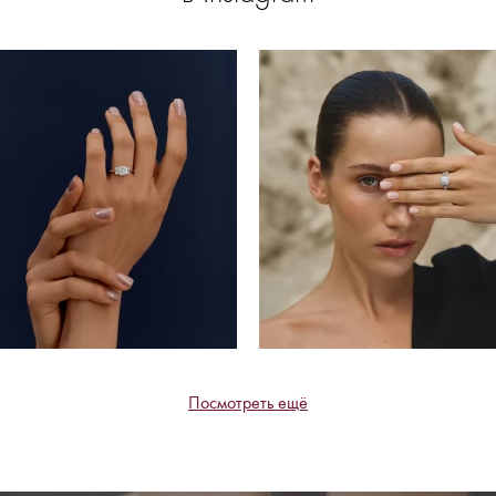
Посмотреть ещё