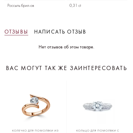
Россыпь брил-ов
0,31 ct
ОТЗЫВЫ
НАПИСАТЬ ОТЗЫВ
Нет отзывов об этом товаре.
ВАС МОГУТ ТАК ЖЕ ЗАИНТЕРЕСОВАТЬ
КОЛЕЧКО ДЛЯ ПОМОЛВКИ ИЗ
КОЛЬЦО ДЛЯ ПОМОЛВКИ С