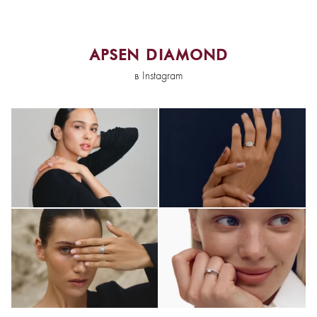
APSEN DIAMOND
в Instagram