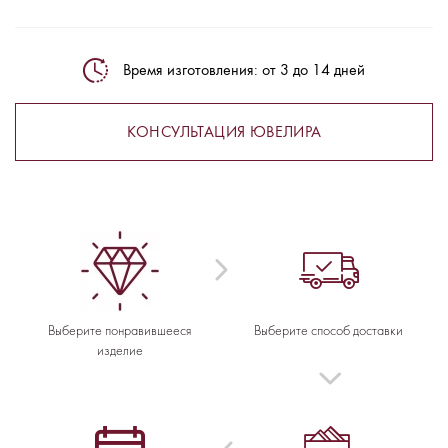
Время изготовления: от 3 до 14 дней
КОНСУЛЬТАЦИЯ ЮВЕЛИРА
Выберите понравившееся
Выберите способ доставки
изделие