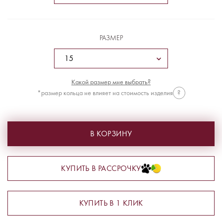
РАЗМЕР
Какой размер мне выбрать?
*размер кольца не влияет на стоимость изделия
?
В КОРЗИНУ
КУПИТЬ В РАССРОЧКУ
КУПИТЬ В 1 КЛИК