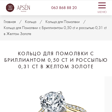
063 868 88 20
МЕНЮ
Главная
Кольца
Кольца для Помолвки
Кольцо для Помолвки с Бриллиантом 0,50 ct и россыпью 0,31 ct
в Желтом Золоте
КОЛЬЦО ДЛЯ ПОМОЛВКИ С
БРИЛЛИАНТОМ 0,50 CT И РОССЫПЬЮ
0,31 CT В ЖЕЛТОМ ЗОЛОТЕ