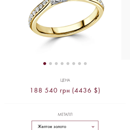
ЦЕНА
188 540 грн (4436 $)
МЕТАЛЛ