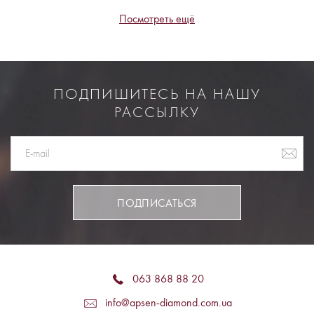
Посмотреть ещё
ПОДПИШИТЕСЬ НА НАШУ
РАССЫЛКУ
ПОДПИСАТЬСЯ
063 868 88 20
info@apsen-diamond.com.ua