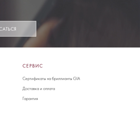
САТЬСЯ
СЕРВИС
Сертификаты на бриллианты GIA
Доставка и оплата
Гарантия