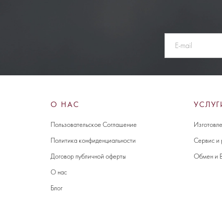
О НАС
УСЛУГ
Пользовательское Соглашение
Изготовле
Политика конфиденциальности
Сервис и
Договор публичной оферты
Обмен и 
О нас
Блог