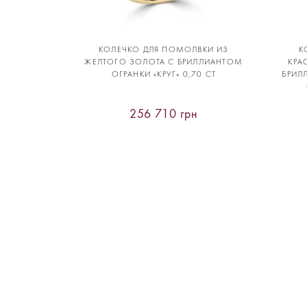
КОЛЕЧКО ДЛЯ ПОМОЛВКИ ИЗ
К
ЖЕЛТОГО ЗОЛОТА С БРИЛЛИАНТОМ
КРА
ОГРАНКИ «КРУГ» 0,70 CT
БРИЛ
256 710 грн