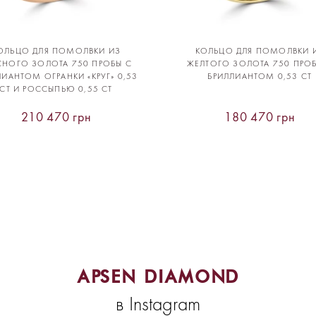
ОЛЬЦО ДЛЯ ПОМОЛВКИ ИЗ
КОЛЬЦО ДЛЯ ПОМОЛВКИ 
СНОГО ЗОЛОТА 750 ПРОБЫ С
ЖЕЛТОГО ЗОЛОТА 750 ПРО
ЛИАНТОМ ОГРАНКИ «КРУГ» 0,53
БРИЛЛИАНТОМ 0,53 CT
CT И РОССЫПЬЮ 0,55 CT
210 470 грн
180 470 грн
APSEN DIAMOND
в Instagram