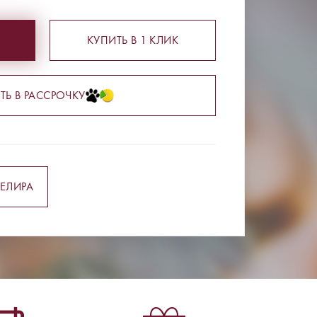
КУПИТЬ В 1 КЛИК
ТЬ В РАССРОЧКУ
ЕЛИРА