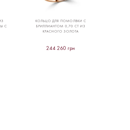
ИЗ
КОЛЬЦО ДЛЯ ПОМОЛВКИ С
БЫ С
БРИЛЛИАНТОМ 0,70 CT ИЗ
КРАСНОГО ЗОЛОТА
244 260 грн