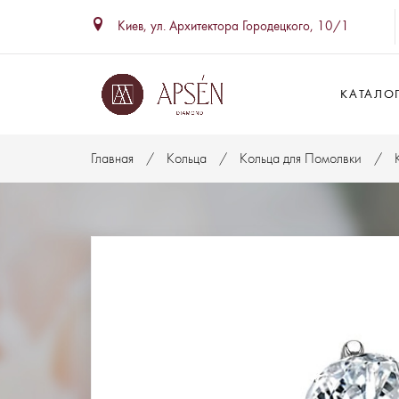
Киев, ул. Архитектора Городецкого, 10/1
КАТАЛО
Главная
Кольца
Кольца для Помолвки