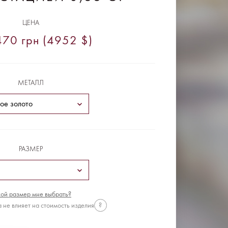
ЦЕНА
70 грн (4952 $)
МЕТАЛЛ
РАЗМЕР
ой размер мне выбрать?
 не влияет на стоимость изделия
?