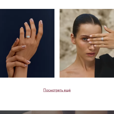
Посмотреть ещё