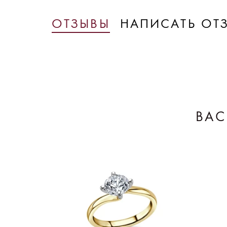
ОТЗЫВЫ
НАПИСАТЬ ОТ
ВАС