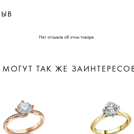
ЗЫВ
Нет отзывов об этом товаре.
 МОГУТ ТАК ЖЕ ЗАИНТЕРЕСО