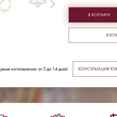
В КОРЗИНУ
КУПИ
ремя изготовления: от 3 до 14 дней
КОНСУЛЬТАЦИЯ ЮВ