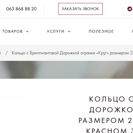
063 868 88 20
ЗАКАЗАТЬ ЗВОНОК
Г ТОВАРОВ
УСЛУГИ
ПОЛЕЗНОЕ
й
Кольцо с Бриллиантовой Дорожкой огранки «Круг» размером 2,
КОЛЬЦО 
ДОРОЖКОЙ
РАЗМЕРОМ 2,
КРАСНОМ 