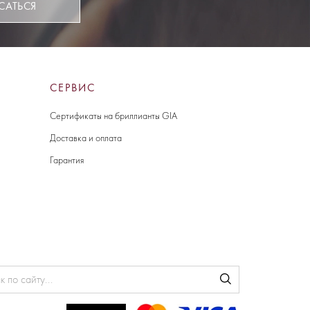
САТЬСЯ
СЕРВИС
Сертификаты на бриллианты GIA
Доставка и оплата
Гарантия