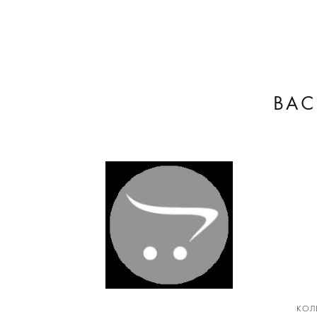
ВАС
КОЛ