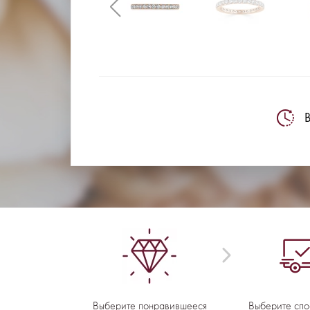
В
Выберите понравившееся
Выберите спо