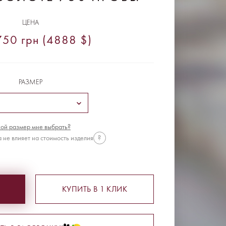
ЦЕНА
50 грн (4888 $)
РАЗМЕР
ой размер мне выбрать?
 не влияет на стоимость изделия
?
КУПИТЬ В 1 КЛИК