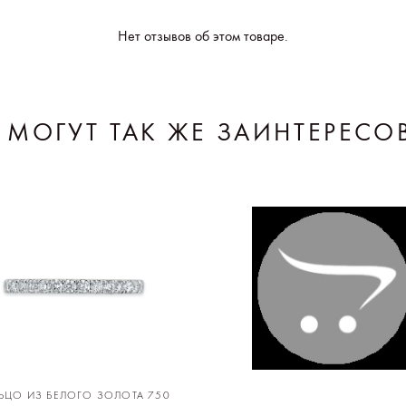
Нет отзывов об этом товаре.
 МОГУТ ТАК ЖЕ ЗАИНТЕРЕСО
ЬЦО ИЗ БЕЛОГО ЗОЛОТА 750