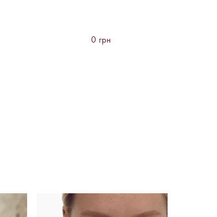
0 грн