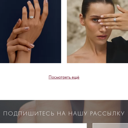
Посмотреть ещё
ПОДПИШИТЕСЬ НА НАШУ РАССЫЛКУ