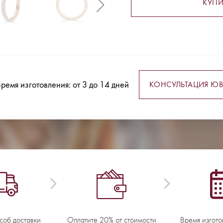
КУПИ
ремя изготовления: от 3 до 14 дней
КОНСУЛЬТАЦИЯ ЮВ
соб доставки
Оплатите 20% от стоимости
Время изгото