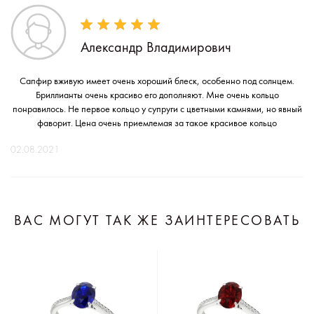
Александр Владимирович
Сапфир вживую имеет очень хороший блеск, особенно под солнцем.
Бриллианты очень красиво его дополняют. Мне очень кольцо
понравилось. Не первое кольцо у супруги с цветными камнями, но явный
фаворит. Цена очень приемлемая за такое красивое кольцо
02.08.2021
ВАС МОГУТ ТАК ЖЕ ЗАИНТЕРЕСОВАТЬ