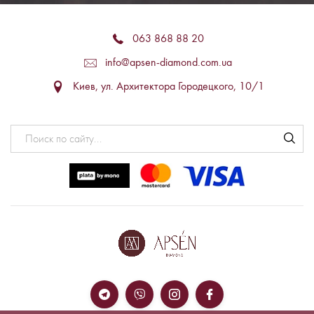
063 868 88 20
info@apsen-diamond.com.ua
Киев, ул. Архитектора Городецкого, 10/1