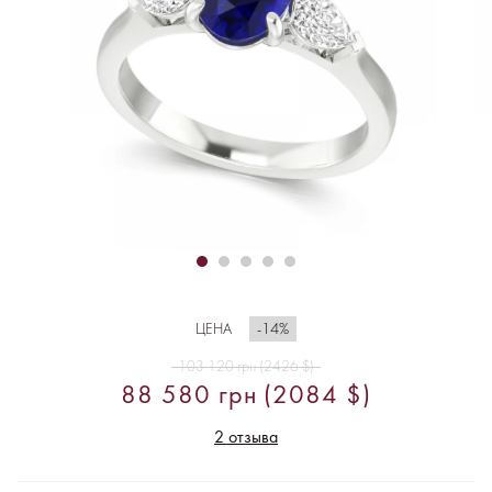
-14%
ЦЕНА
103 120 грн (2426 $)
88 580 грн (2084 $)
2 отзыва