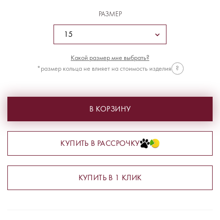
РАЗМЕР
Какой размер мне выбрать?
*размер кольца не влияет на стоимость изделия
?
В КОРЗИНУ
КУПИТЬ В РАССРОЧКУ
КУПИТЬ В 1 КЛИК