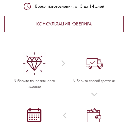
Время изготовления: от 3 до 14 дней
КОНСУЛЬТАЦИЯ ЮВЕЛИРА
Выберите понравившееся
Выберите способ доставки
изделие