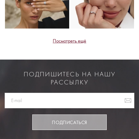
Посмотреть ещё
ПОДПИШИТЕСЬ НА НАШУ
РАССЫЛКУ
ПОДПИСАТЬСЯ