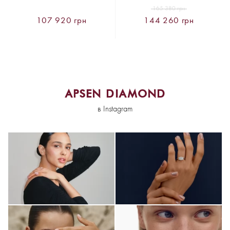
165 380 грн
107 920 грн
144 260 грн
APSEN DIAMOND
в Instagram