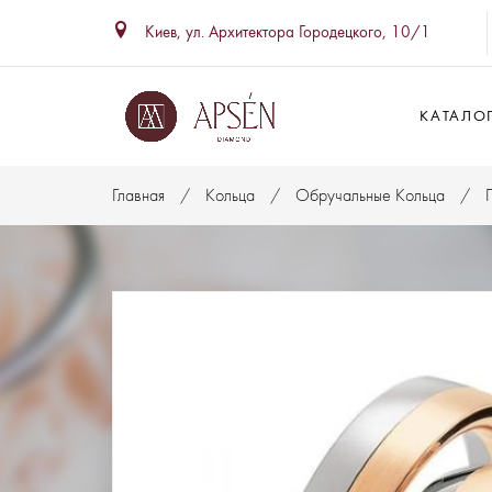
Киев, ул. Архитектора Городецкого, 10/1
КАТАЛО
Главная
Кольца
Обручальные Кольца