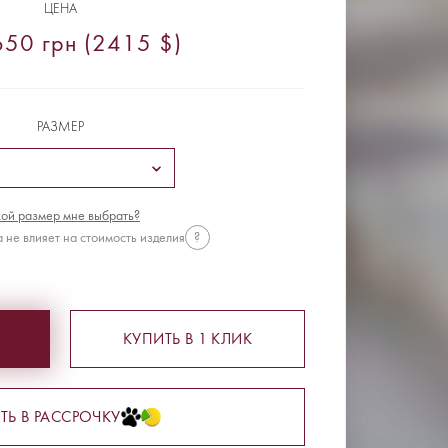
ЦЕНА
50 грн (2415 $)
РАЗМЕР
ой размер мне выбрать?
 не влияет на стоимость изделия
?
КУПИТЬ В 1 КЛИК
ТЬ В РАССРОЧКУ