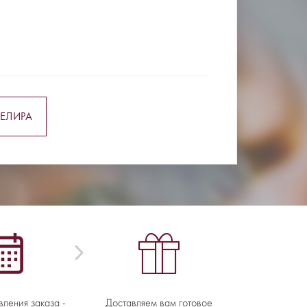
ЕЛИРА
вления заказа -
Доставляем вам готовое