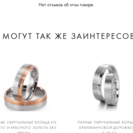
Нет отзывов об этом товаре.
 МОГУТ ТАК ЖЕ ЗАИНТЕРЕСО
НЫЕ ОБРУЧАЛЬНЫЕ КОЛЬЦА ИЗ
ПАРНЫЕ ОБРУЧАЛЬНЫЕ КОЛЬ
ОГО И КРАСНОГО ЗОЛОТА 585
БРИЛЛИАНТОВОЙ ДОРОЖКО