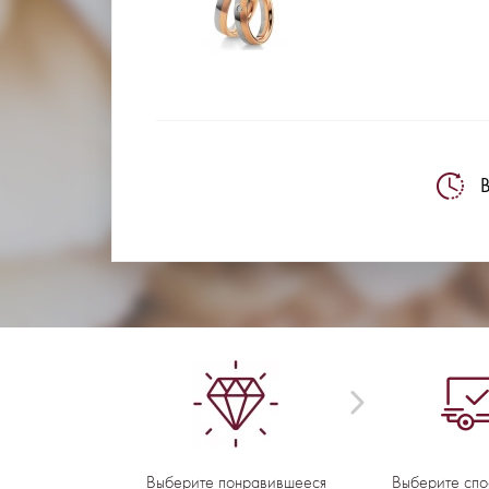
В
Выберите понравившееся
Выберите спо