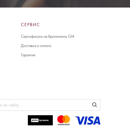
СЕРВИС
Сертификаты на бриллианты GIA
Доставка и оплата
Гарантия