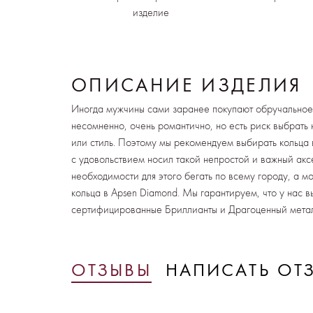
изделие
ОПИСАНИЕ ИЗДЕЛИЯ
Иногда мужчины сами заранее покупают обручальное 
несомненно, очень романтично, но есть риск выбрать
или стиль. Поэтому мы рекомендуем выбирать кольца 
с удовольствием носил такой непростой и важный аксе
необходимости для этого бегать по всему городу, а 
кольца в Apsen Diamond. Мы гарантируем, что у нас в
сертифицированные Бриллианты и Драгоценный мета
ОТЗЫВЫ
НАПИСАТЬ ОТ