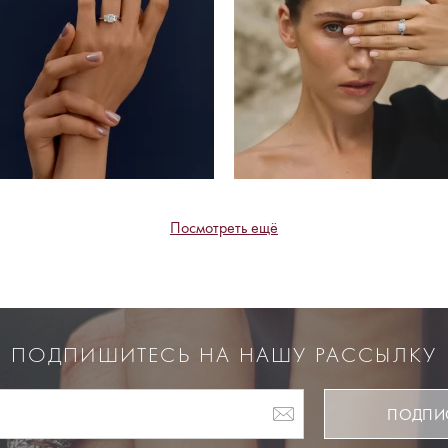
Посмотреть ещё
ПОДПИШИТЕСЬ НА НАШУ РАССЫЛКУ
ПОДПИ