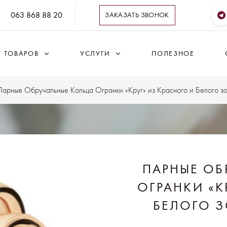
063 868 88 20
ЗАКАЗАТЬ ЗВОНОК
Г ТОВАРОВ
УСЛУГИ
ПОЛЕЗНОЕ
Парные Обручальные Кольца Огранки «Круг» из Красного и Белого з
ПАРНЫЕ ОБ
ОГРАНКИ «К
БЕЛОГО З