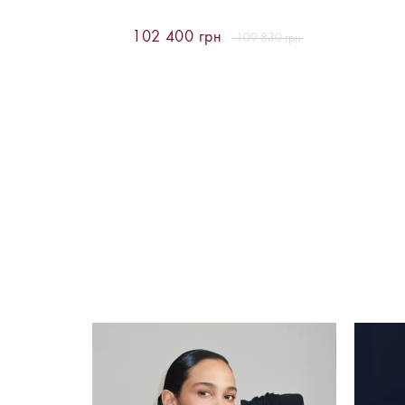
102 400 грн
109 830 грн