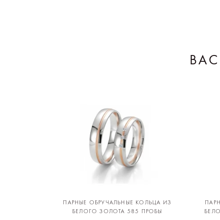
ВАС
ПАРНЫЕ ОБРУЧАЛЬНЫЕ КОЛЬЦА ИЗ
ПАР
БЕЛОГО ЗОЛОТА 585 ПРОБЫ
БЕЛ