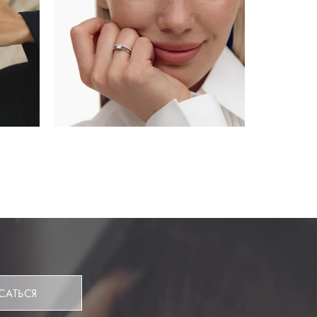
САТЬСЯ