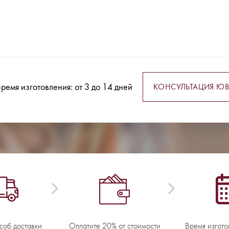
ремя изготовления: от 3 до 14 дней
КОНСУЛЬТАЦИЯ ЮВ
соб доставки
Оплатите 20% от стоимости
Время изгото