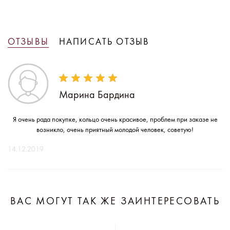
ОТЗЫВЫ
НАПИСАТЬ ОТЗЫВ
Марина Бардина
Я очень рада покупке, кольцо очень красивое, проблем при заказе не
возникло, очень приятный молодой человек, советую!
14.12.2019
ВАС МОГУТ ТАК ЖЕ ЗАИНТЕРЕСОВАТЬ