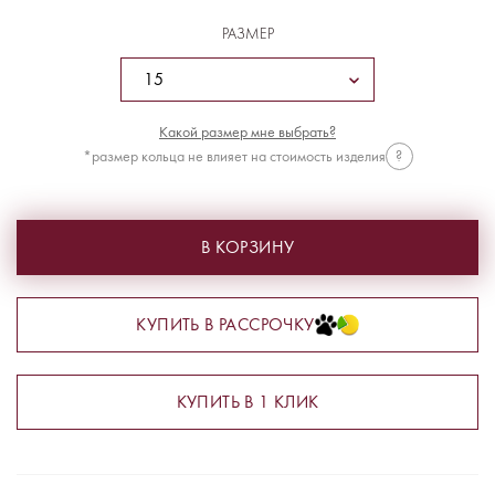
РАЗМЕР
Какой размер мне выбрать?
*размер кольца не влияет на стоимость изделия
?
В КОРЗИНУ
КУПИТЬ В РАССРОЧКУ
КУПИТЬ В 1 КЛИК