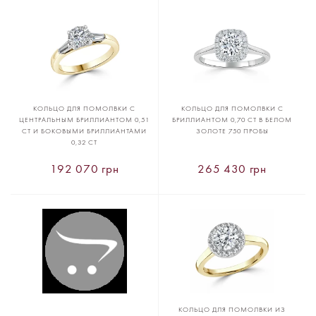
КОЛЬЦО ДЛЯ ПОМОЛВКИ С
КОЛЬЦО ДЛЯ ПОМОЛВКИ С
ЦЕНТРАЛЬНЫМ БРИЛЛИАНТОМ 0,51
БРИЛЛИАНТОМ 0,70 CT В БЕЛОМ
CT И БОКОВЫМИ БРИЛЛИАНТАМИ
ЗОЛОТЕ 750 ПРОБЫ
0,32 CT
192 070 грн
265 430 грн
КОЛЬЦО ДЛЯ ПОМОЛВКИ ИЗ