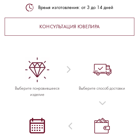
Время изготовления: от 3 до 14 дней
КОНСУЛЬТАЦИЯ ЮВЕЛИРА
Выберите понравившееся
Выберите способ доставки
изделие