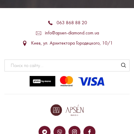
063 868 88 20
info@apsen-diamond.com.ua
Киев, ул. Архитектора Городецкого, 10/1