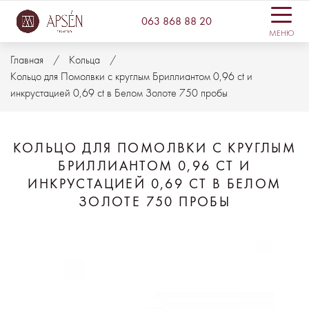
063 868 88 20
МЕНЮ
Главная
Кольца
Кольцо для Помолвки с круглым Бриллиантом 0,96 ct и
инкрустацией 0,69 ct в Белом Золоте 750 пробы
КОЛЬЦО ДЛЯ ПОМОЛВКИ С КРУГЛЫМ
БРИЛЛИАНТОМ 0,96 CT И
ИНКРУСТАЦИЕЙ 0,69 CT В БЕЛОМ
ЗОЛОТЕ 750 ПРОБЫ