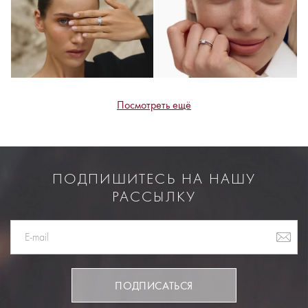
Посмотреть ещё
ПОДПИШИТЕСЬ НА НАШУ
РАССЫЛКУ
ПОДПИСАТЬСЯ