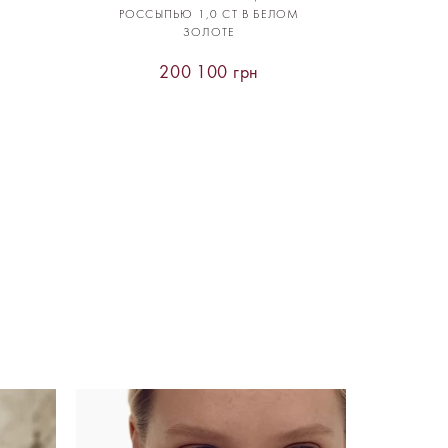
РОССЫПЬЮ 1,0 CT В БЕЛОМ
ЗОЛОТЕ
200 100 грн