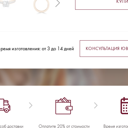
КУПИ
ремя изготовления: от 3 до 14 дней
КОНСУЛЬТАЦИЯ ЮВ
соб доставки
Оплатите 20% от стоимости
Время изгото