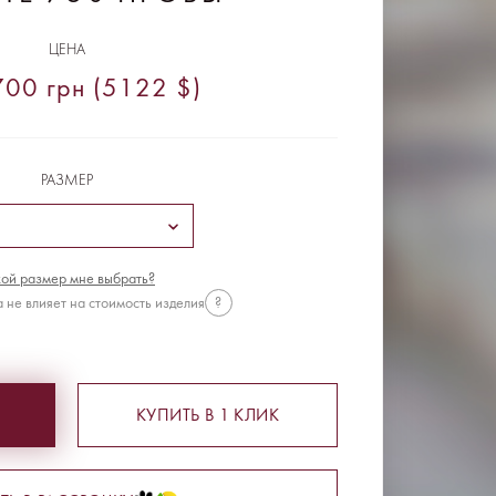
ЦЕНА
00 грн (5122 $)
РАЗМЕР
ой размер мне выбрать?
 не влияет на стоимость изделия
?
КУПИТЬ В 1 КЛИК