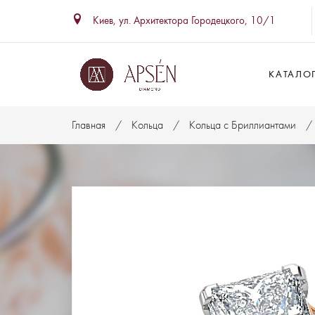
Киев, ул. Архитектора Городецкого, 10/1
КАТАЛО
Главная
Кольца
Кольца с Бриллиантами