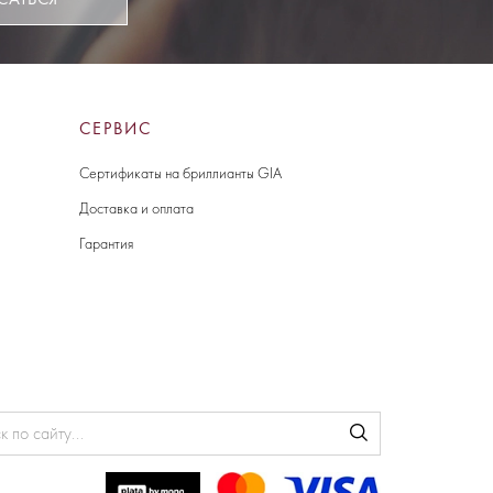
СЕРВИС
Сертификаты на бриллианты GIA
Доставка и оплата
Гарантия