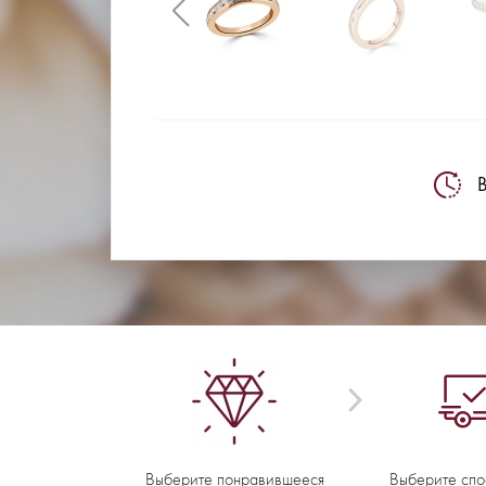
В
Выберите понравившееся
Выберите спо