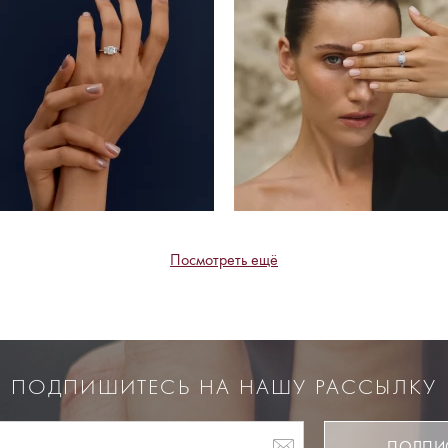
Посмотреть ещё
ПОДПИШИТЕСЬ НА НАШУ РАССЫЛКУ
ПОДПИ