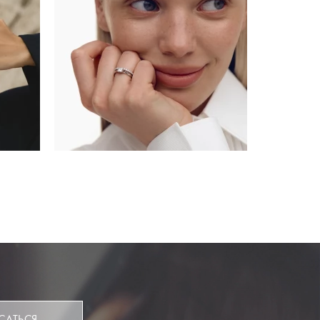
САТЬСЯ