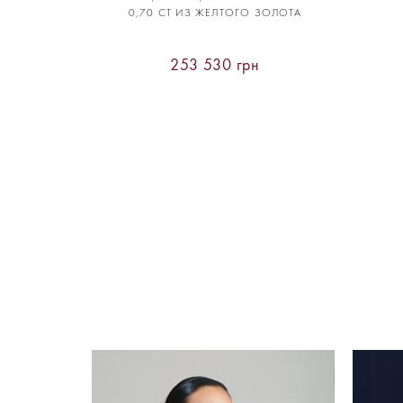
0,70 CT ИЗ ЖЕЛТОГО ЗОЛОТА
253 530 грн