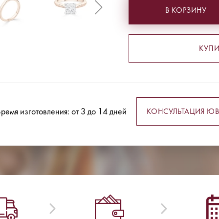
В КОРЗИНУ
КУПИ
ремя изготовления: от 3 до 14 дней
КОНСУЛЬТАЦИЯ ЮВ