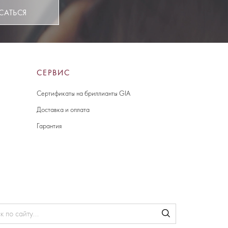
САТЬСЯ
СЕРВИС
Сертификаты на бриллианты GIA
Доставка и оплата
Гарантия