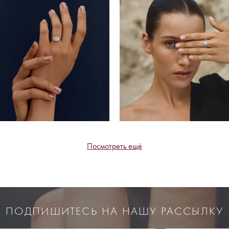
Посмотреть ещё
ПОДПИШИТЕСЬ НА НАШУ РАССЫЛКУ