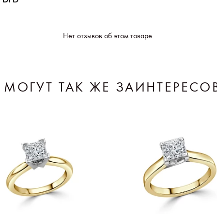
Нет отзывов об этом товаре.
 МОГУТ ТАК ЖЕ ЗАИНТЕРЕСО