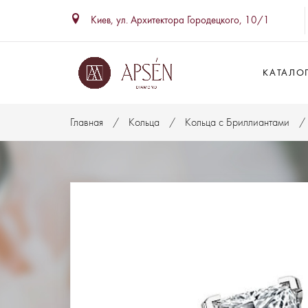
Киев, ул. Архитектора Городецкого, 10/1
КАТАЛО
Главная
Кольца
Кольца с Бриллиантами