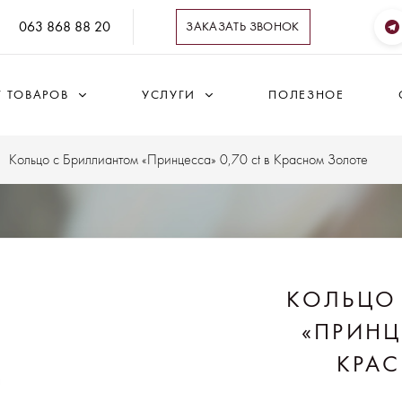
063 868 88 20
ЗАКАЗАТЬ ЗВОНОК
Г ТОВАРОВ
УСЛУГИ
ПОЛЕЗНОЕ
Кольцо с Бриллиантом «Принцесса» 0,70 ct в Красном Золоте
КОЛЬЦО
«ПРИНЦ
КРА