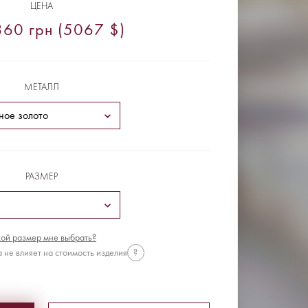
ЦЕНА
60 грн (5067 $)
МЕТАЛЛ
РАЗМЕР
ой размер мне выбрать?
 не влияет на стоимость изделия
?