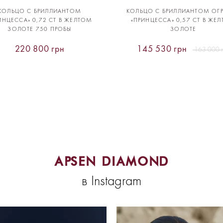
КОЛЬЦО С БРИЛЛИАНТОМ
КОЛЬЦО С БРИЛЛИАНТОМ ОГ
ИНЦЕССА» 0,72 CT В ЖЕЛТОМ
«ПРИНЦЕССА» 0,57 CT В ЖЕ
ЗОЛОТЕ 750 ПРОБЫ
ЗОЛОТЕ
220 800 грн
145 530 грн
163 000 
APSEN DIAMOND
в Instagram