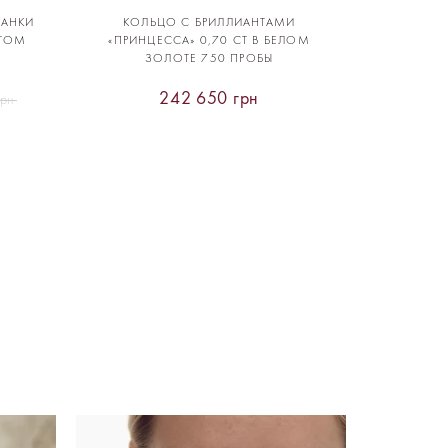
РАНКИ
КОЛЬЦО С БРИЛЛИАНТАМИ
ЛТОМ
«ПРИНЦЕССА» 0,70 CT В БЕЛОМ
ЗОЛОТЕ 750 ПРОБЫ
242 650 грн
грн