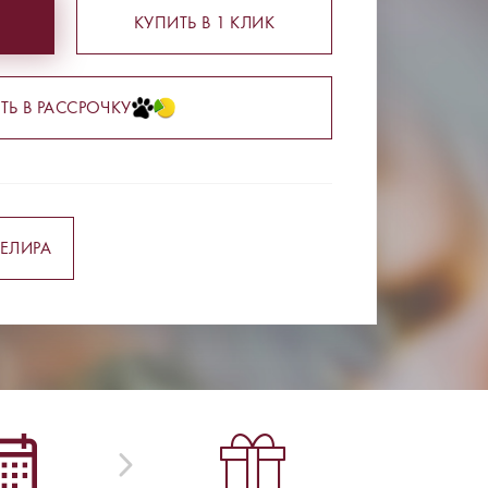
КУПИТЬ В 1 КЛИК
ТЬ В РАССРОЧКУ
ЕЛИРА