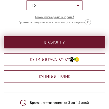
Какой размер мне выбрать?
*размер кольца не влияет на стоимость изделия
?
В КОРЗИНУ
КУПИТЬ В РАССРОЧКУ
КУПИТЬ В 1 КЛИК
Время изготовления: от 3 до 14 дней