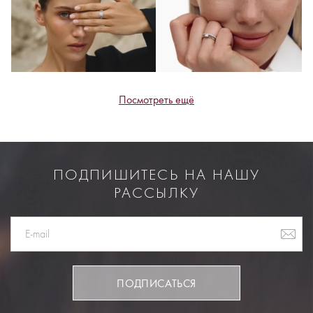
Посмотреть ещё
ПОДПИШИТЕСЬ НА НАШУ
РАССЫЛКУ
ПОДПИСАТЬСЯ