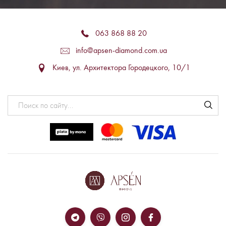
063 868 88 20
info@apsen-diamond.com.ua
Киев, ул. Архитектора Городецкого, 10/1