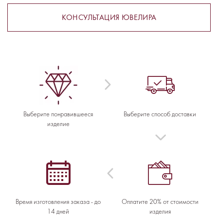
КОНСУЛЬТАЦИЯ ЮВЕЛИРА
Выберите понравившееся
Выберите способ доставки
изделие
Время изготовления заказа - до
Оплатите 20% от стоимости
14 дней
изделия