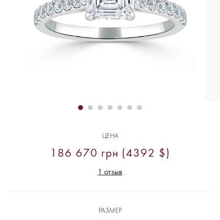
ЦЕНА
186 670 грн (4392 $)
1 отзыв
РАЗМЕР