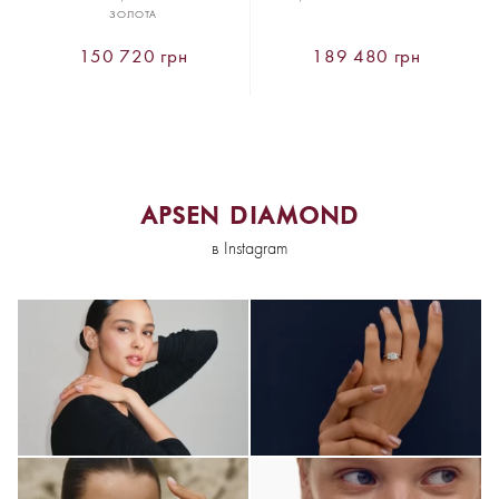
ЗОЛОТА
150 720 грн
189 480 грн
APSEN DIAMOND
в Instagram