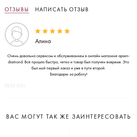
ОТЗЫВЫ
НАПИСАТЬ ОТЗЫВ
Алина
Очень довольна сервисом и обслуживанием в онлайн магазине apsen-
diamond. Всё прошло быстро, четко и товар был получен вовремя. Это
был мой первый заказ и уже в пути второй.
Благодарю за работу!
08.02.2021
ВАС МОГУТ ТАК ЖЕ ЗАИНТЕРЕСОВАТЬ