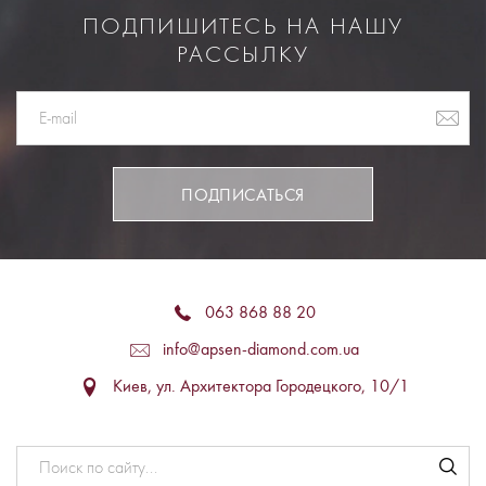
ПОДПИШИТЕСЬ НА НАШУ
РАССЫЛКУ
ПОДПИСАТЬСЯ
063 868 88 20
info@apsen-diamond.com.ua
Киев, ул. Архитектора Городецкого, 10/1