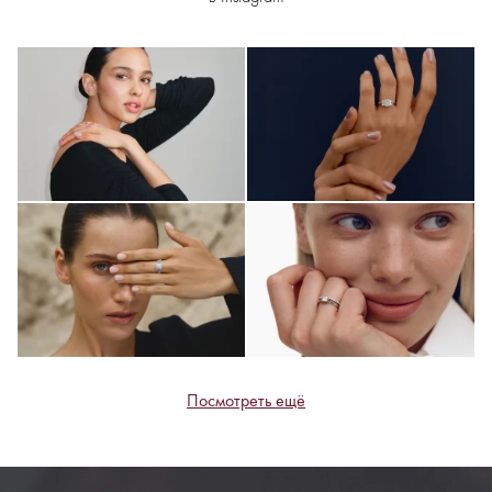
Посмотреть ещё