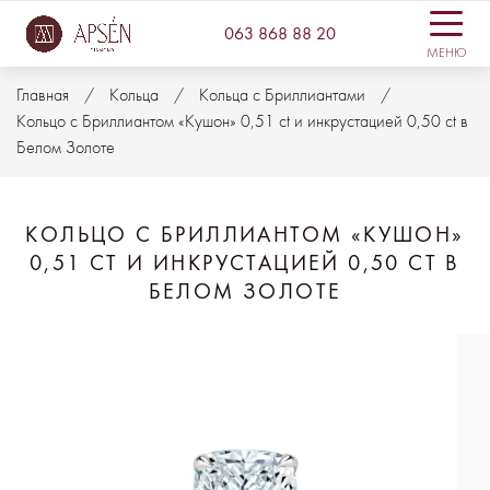
063 868 88 20
МЕНЮ
Главная
Кольца
Кольца с Бриллиантами
Кольцо с Бриллиантом «Кушон» 0,51 ct и инкрустацией 0,50 ct в
Белом Золоте
КОЛЬЦО С БРИЛЛИАНТОМ «КУШОН»
0,51 CT И ИНКРУСТАЦИЕЙ 0,50 CT В
БЕЛОМ ЗОЛОТЕ