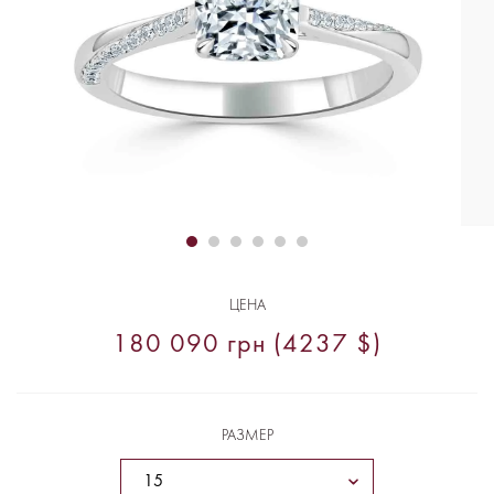
ЦЕНА
180 090 грн (4237 $)
РАЗМЕР