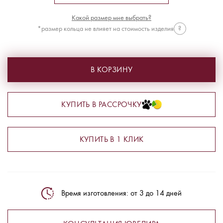
Какой размер мне выбрать?
*размер кольца не влияет на стоимость изделия
?
В КОРЗИНУ
КУПИТЬ В РАССРОЧКУ
КУПИТЬ В 1 КЛИК
Время изготовления: от 3 до 14 дней