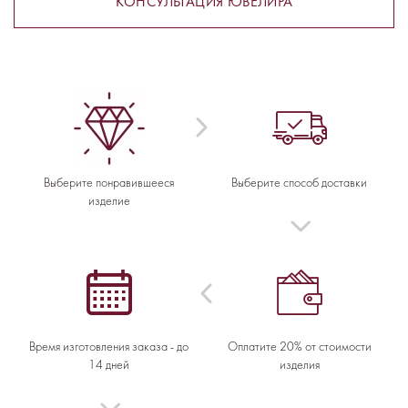
КОНСУЛЬТАЦИЯ ЮВЕЛИРА
Выберите понравившееся
Выберите способ доставки
изделие
Время изготовления заказа - до
Оплатите 20% от стоимости
14 дней
изделия