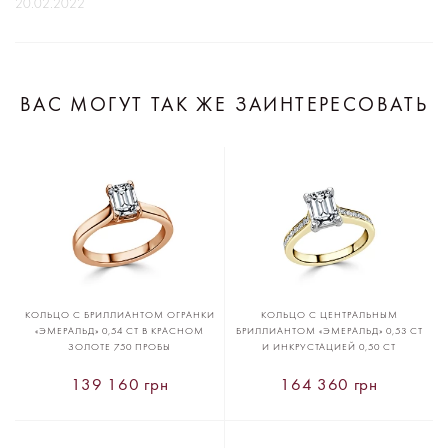
20.02.2022
ВАС МОГУТ ТАК ЖЕ ЗАИНТЕРЕСОВАТЬ
КОЛЬЦО С БРИЛЛИАНТОМ ОГРАНКИ
КОЛЬЦО С ЦЕНТРАЛЬНЫМ
«ЭМЕРАЛЬД» 0,54 CT В КРАСНОМ
БРИЛЛИАНТОМ «ЭМЕРАЛЬД» 0,53 CT
ЗОЛОТЕ 750 ПРОБЫ
И ИНКРУСТАЦИЕЙ 0,50 CT
139 160 грн
164 360 грн