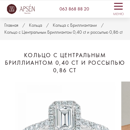
063 868 88 20
МЕНЮ
Главная
Кольца
Кольца с Бриллиантами
Кольцо с Центральным Бриллиантом 0,40 ct и россыпью 0,86 ct
КОЛЬЦО С ЦЕНТРАЛЬНЫМ
БРИЛЛИАНТОМ 0,40 CT И РОССЫПЬЮ
0,86 CT