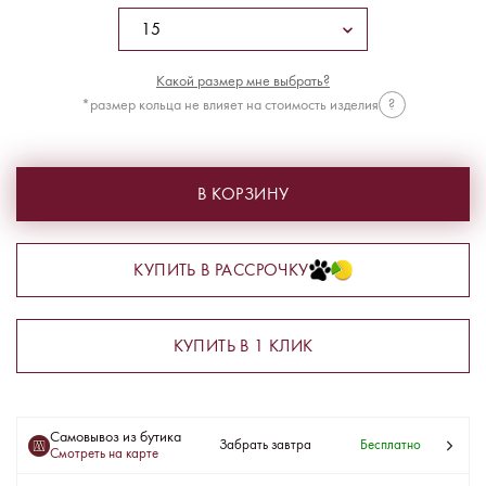
Какой размер мне выбрать?
*размер кольца не влияет на стоимость изделия
?
В КОРЗИНУ
КУПИТЬ В РАССРОЧКУ
КУПИТЬ В 1 КЛИК
Самовывоз из бутика
Забрать завтра
Бесплатно
Смотреть на карте