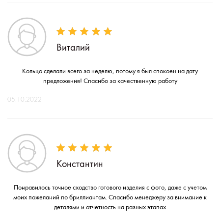
Виталий
Кольцо сделали всего за неделю, потому я был спокоен на дату
предложения! Спасибо за качественную работу
05.10.2022
Константин
Понравилось точное сходство готового изделия с фото, даже с учетом
моих пожеланий по бриллиантам. Спасибо менеджеру за внимание к
деталями и отчетность на разных этапах