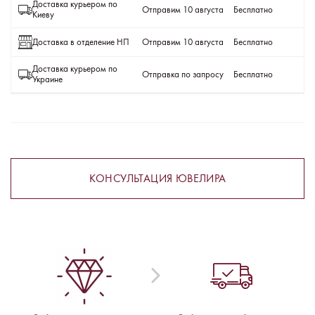
Доставка курьером по
Отправим 10 августа
Бесплатно
Киеву
Доставка в отделение НП
Отправим 10 августа
Бесплатно
Доставка курьером по
Отправка по запросу
Бесплатно
Украине
КОНСУЛЬТАЦИЯ ЮВЕЛИРА