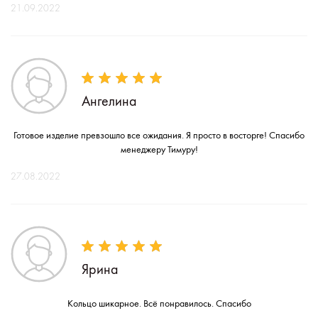
21.09.2022
Ангелина
Готовое изделие превзошло все ожидания. Я просто в восторге! Спасибо
менеджеру Тимуру!
27.08.2022
Ярина
Кольцо шикарное. Всё понравилось. Спасибо