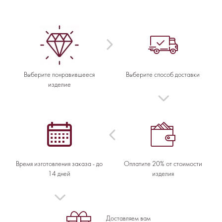
Выберите понравившееся
Выберите способ доставки
изделие
Время изготовления заказа - до
Оплатите 20% от стоимости
14 дней
изделия
Доставляем вам