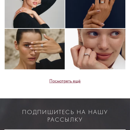
Посмотреть ещё
ПОДПИШИТЕСЬ НА НАШУ
РАССЫЛКУ