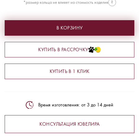
*размер кольца не влияет на стоимость изделия
?
В КОРЗИНУ
КУПИТЬ В РАССРОЧКУ
КУПИТЬ В 1 КЛИК
Время изготовления: от 3 до 14 дней
КОНСУЛЬТАЦИЯ ЮВЕЛИРА