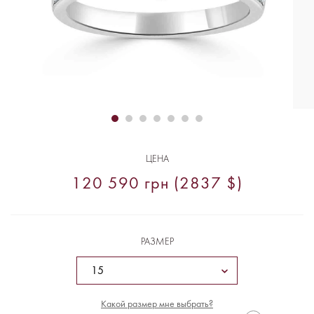
ЦЕНА
120 590 грн (2837 $)
РАЗМЕР
Какой размер мне выбрать?