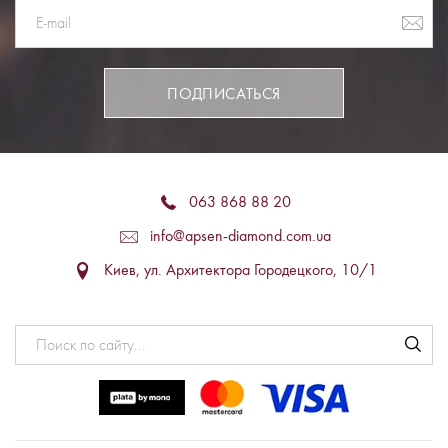
ПОДПИСАТЬСЯ
063 868 88 20
info@apsen-diamond.com.ua
Киев, ул. Архитектора Городецкого, 10/1