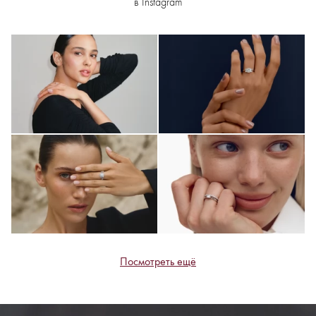
в Instagram
Посмотреть ещё