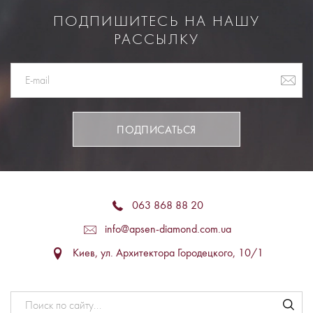
ПОДПИШИТЕСЬ НА НАШУ
РАССЫЛКУ
ПОДПИСАТЬСЯ
063 868 88 20
info@apsen-diamond.com.ua
Киев, ул. Архитектора Городецкого, 10/1