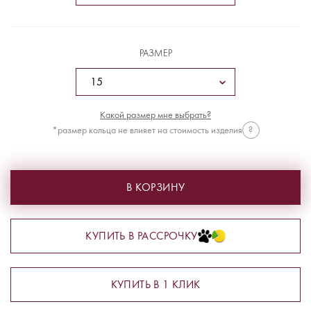
РАЗМЕР
Какой размер мне выбрать?
*размер кольца не влияет на стоимость изделия
?
В КОРЗИНУ
КУПИТЬ В РАССРОЧКУ
КУПИТЬ В 1 КЛИК