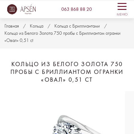
063 868 88 20
МЕНЮ
Главная
Кольца
Кольца с Бриллиантами
Кольцо из Белого Золота 750 пробы с Бриллиантом огранки
«Овал» 0,51 ct
КОЛЬЦО ИЗ БЕЛОГО ЗОЛОТА 750
ПРОБЫ С БРИЛЛИАНТОМ ОГРАНКИ
«ОВАЛ» 0,51 CT