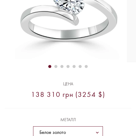
ЦЕНА
138 310 грн (3254 $)
МЕТАЛЛ