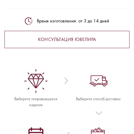
Время изготовления: от 3 до 14 дней
КОНСУЛЬТАЦИЯ ЮВЕЛИРА
Выберите понравившееся
Выберите способ доставки
изделие