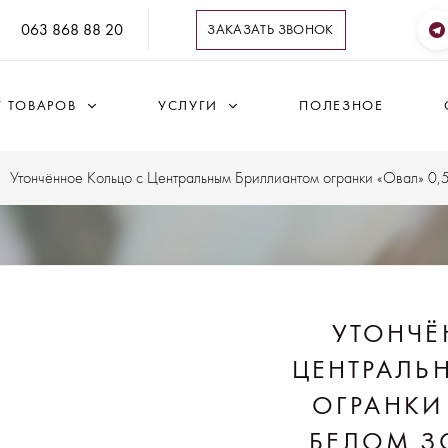
063 868 88 20
ЗАКАЗАТЬ ЗВОНОК
Г ТОВАРОВ
УСЛУГИ
ПОЛЕЗНОЕ
Утончённое Кольцо с Центральным Бриллиантом огранки «Овал» 0,5
УТОНЧЁ
ЦЕНТРАЛЬ
ОГРАНКИ 
БЕЛОМ З