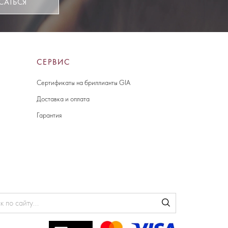
САТЬСЯ
СЕРВИС
Сертификаты на бриллианты GIA
Доставка и оплата
Гарантия