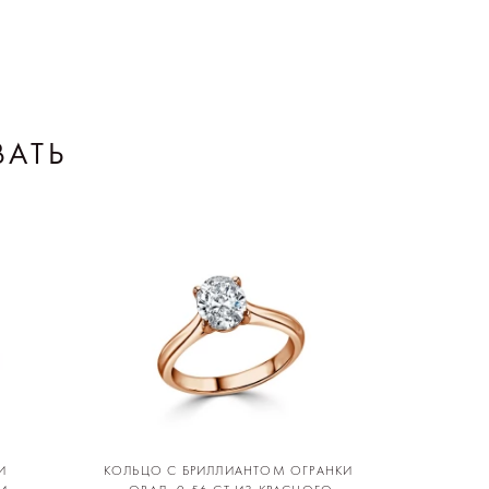
ВАТЬ
И
КОЛЬЦО С БРИЛЛИАНТОМ ОГРАНКИ