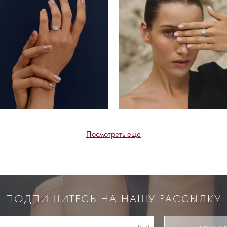
Посмотреть ещё
ПОДПИШИТЕСЬ НА НАШУ РАССЫЛКУ