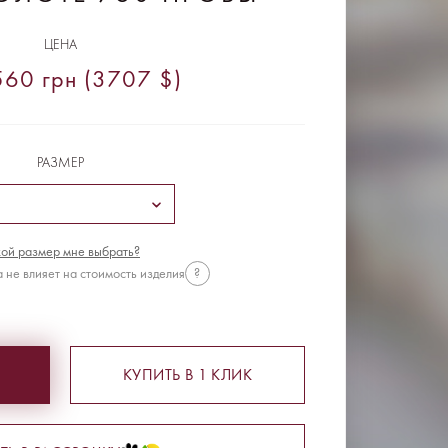
ЦЕНА
60 грн (3707 $)
РАЗМЕР
ой размер мне выбрать?
 не влияет на стоимость изделия
?
КУПИТЬ В 1 КЛИК