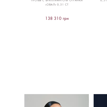
ПРОБЫ С БРИЛЛИАНТОМ ОГРАНКИ
0,5
«ОВАЛ» 0,51 CT
138 310 грн