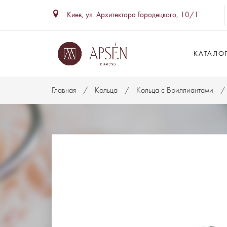
Киев, ул. Архитектора Городецкого, 10/1
КАТАЛО
Главная
Кольца
Кольца с Бриллиантами