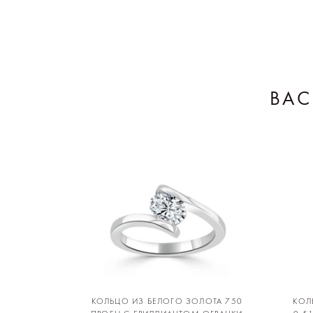
ВАС
КОЛЬЦО ИЗ БЕЛОГО ЗОЛОТА 750
КОЛ