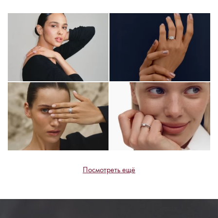
Посмотреть ещё