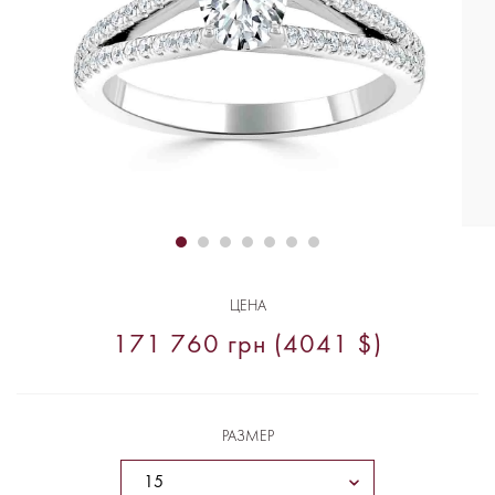
ЦЕНА
171 760 грн (4041 $)
РАЗМЕР