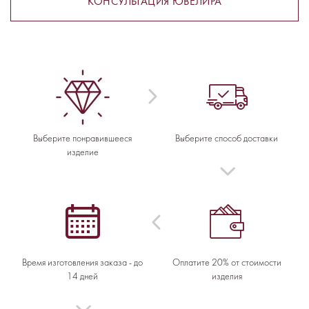
КОНСУЛЬТАЦИЯ ЮВЕЛИРА
Выберите понравившееся
Выберите способ доставки
изделие
Время изготовления заказа - до
Оплатите 20% от стоимости
14 дней
изделия