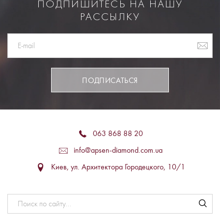
ПОДПИШИТЕСЬ НА НАШУ
РАССЫЛКУ
ПОДПИСАТЬСЯ
063 868 88 20
info@apsen-diamond.com.ua
Киев, ул. Архитектора Городецкого, 10/1