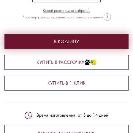
Какой размер мне выбрать?
*размер кольца не влияет на стоимость изделия
?
В КОРЗИНУ
КУПИТЬ В РАССРОЧКУ
КУПИТЬ В 1 КЛИК
Время изготовления: от 3 до 14 дней