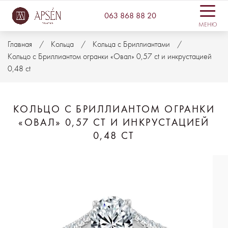
063 868 88 20
МЕНЮ
Главная
Кольца
Кольца с Бриллиантами
Кольцо с Бриллиантом огранки «Овал» 0,57 ct и инкрустацией
0,48 ct
КОЛЬЦО С БРИЛЛИАНТОМ ОГРАНКИ
«ОВАЛ» 0,57 CT И ИНКРУСТАЦИЕЙ
0,48 CT