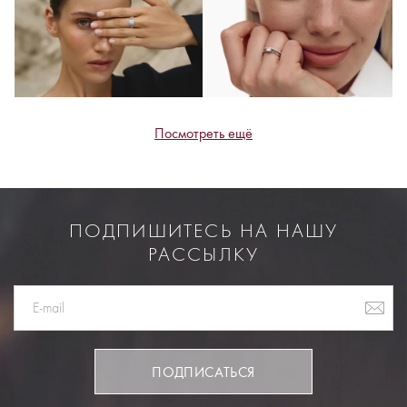
Посмотреть ещё
ПОДПИШИТЕСЬ НА НАШУ
РАССЫЛКУ
ПОДПИСАТЬСЯ