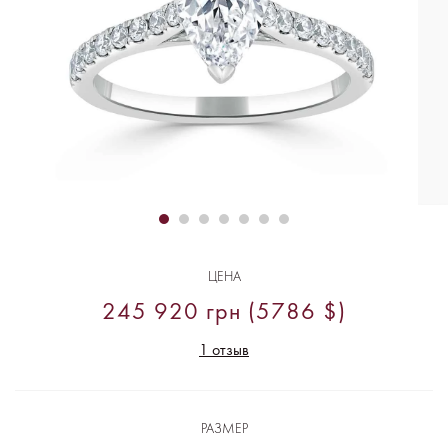
ЦЕНА
245 920 грн (5786 $)
1 отзыв
РАЗМЕР