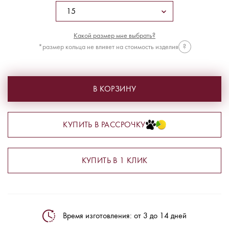
Какой размер мне выбрать?
*размер кольца не влияет на стоимость изделия
?
В КОРЗИНУ
КУПИТЬ В РАССРОЧКУ
КУПИТЬ В 1 КЛИК
Время изготовления: от 3 до 14 дней