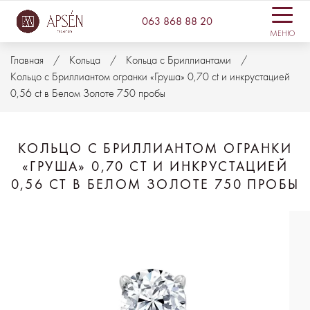
063 868 88 20
МЕНЮ
Главная
Кольца
Кольца с Бриллиантами
Кольцо с Бриллиантом огранки «Груша» 0,70 ct и инкрустацией
0,56 ct в Белом Золоте 750 пробы
КОЛЬЦО С БРИЛЛИАНТОМ ОГРАНКИ
«ГРУША» 0,70 CT И ИНКРУСТАЦИЕЙ
0,56 CT В БЕЛОМ ЗОЛОТЕ 750 ПРОБЫ