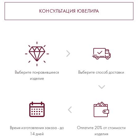
КОНСУЛЬТАЦИЯ ЮВЕЛИРА
Выберите понравившееся
Выберите способ доставки
изделие
Время изготовления заказа - до
Оплатите 20% от стоимости
14 дней
изделия