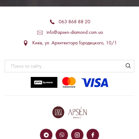
063 868 88 20
info@apsen-diamond.com.ua
Киев, ул. Архитектора Городецкого, 10/1