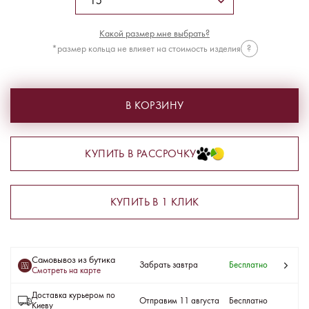
Какой размер мне выбрать?
*размер кольца не влияет на стоимость изделия
?
В КОРЗИНУ
КУПИТЬ В РАССРОЧКУ
КУПИТЬ В 1 КЛИК
Самовывоз из бутика
Забрать завтра
Бесплатно
Смотреть на карте
Доставка курьером по
Отправим 11 августа
Бесплатно
Киеву