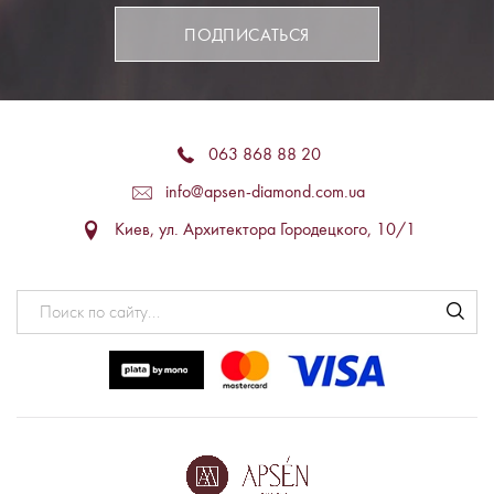
ПОДПИСАТЬСЯ
063 868 88 20
info@apsen-diamond.com.ua
Киев, ул. Архитектора Городецкого, 10/1