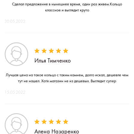
Сделал предложение в нынешнее время, один раз живем.Кольцо
классное и выглядит круто
30.05.2022
Илья Тимченко
Лучшая цена на такое кольцо с таким камнем, долго искал, дешевле чем
тут не нашел. Хотя магазин не из дешевых. Выглядит супер
15.05.2022
Алена Назаренко