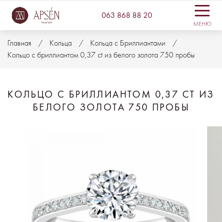
063 868 88 20
МЕНЮ
Главная
Кольца
Кольца с Бриллиантами
Кольцо с бриллиантом 0,37 ct из белого золота 750 пробы
КОЛЬЦО С БРИЛЛИАНТОМ 0,37 CT ИЗ
БЕЛОГО ЗОЛОТА 750 ПРОБЫ