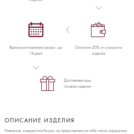
Время изготовления заказа - до
Оплатите 20% от стоимости
14 дней
изделия
Доставляем вам
готовое изделие
ОПИСАНИЕ ИЗДЕЛИЯ
Наверное, каждая хотя бы раз, но представляла на себе такое украшение.