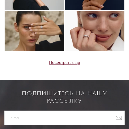
Посмотреть ещё
ПОДПИШИТЕСЬ НА НАШУ
РАССЫЛКУ