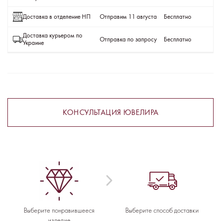
Доставка в отделение НП
Отправим 11 августа
Бесплатно
Доставка курьером по
Отправка по запросу
Бесплатно
Украине
КОНСУЛЬТАЦИЯ ЮВЕЛИРА
Выберите понравившееся
Выберите способ доставки
изделие