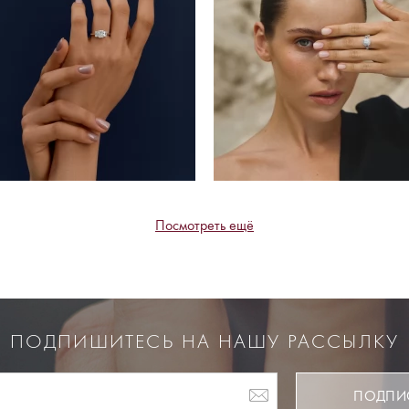
Посмотреть ещё
ПОДПИШИТЕСЬ НА НАШУ РАССЫЛКУ
ПОДПИ