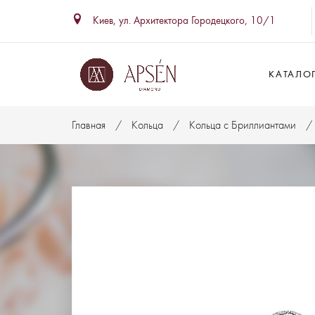
Киев, ул. Архитектора Городецкого, 10/1
КАТАЛО
Главная
Кольца
Кольца с Бриллиантами