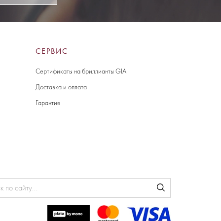
СЕРВИС
Сертификаты на бриллианты GIA
Доставка и оплата
Гарантия