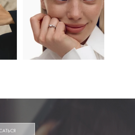
САТЬСЯ