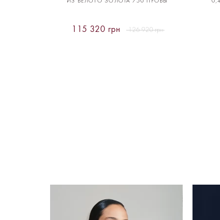
ИЗ БЕЛОГО ЗОЛОТА 750 ПРОБЫ
0,
115 320 грн
126 920 грн