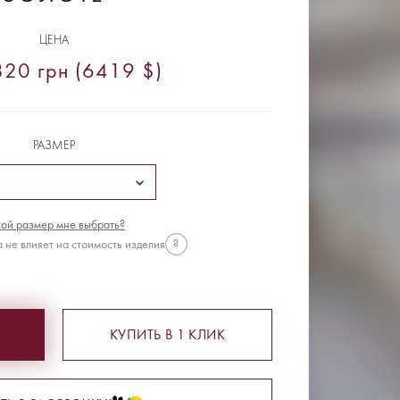
ЦЕНА
20 грн (6419 $)
РАЗМЕР
ой размер мне выбрать?
 не влияет на стоимость изделия
?
КУПИТЬ В 1 КЛИК