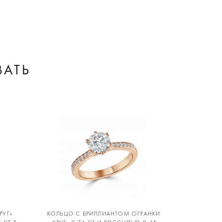
ВАТЬ
РУГ»
КОЛЬЦО С БРИЛЛИАНТОМ ОГРАНКИ