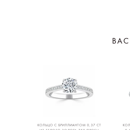
ВАС
КОЛЬЦО С БРИЛЛИАНТОМ 0,37 CT
КОЛ