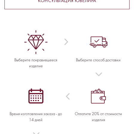
КОНСУЛЬТАЦИЯ ЮВЕЛИРА
Выберите понравившееся
Выберите способ доставки
изделие
Время изготовления заказа - до
Оплатите 20% от стоимости
14 дней
изделия