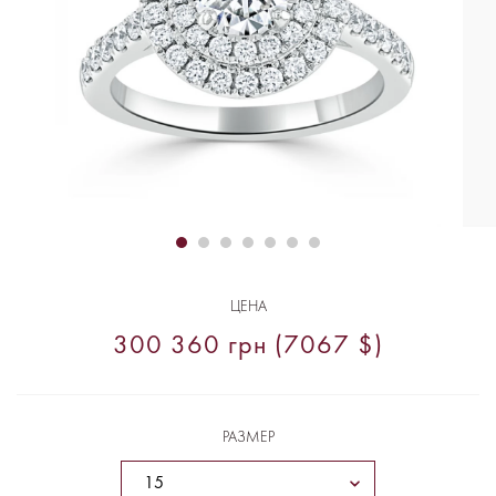
ЦЕНА
300 360 грн (7067 $)
РАЗМЕР