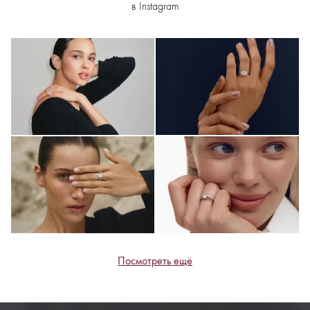
в Instagram
Посмотреть ещё