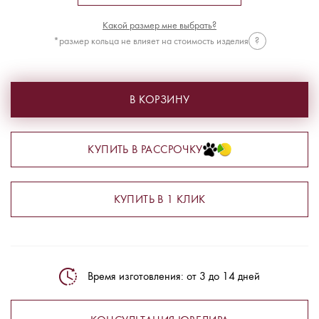
Какой размер мне выбрать?
*размер кольца не влияет на стоимость изделия
?
В КОРЗИНУ
КУПИТЬ В РАССРОЧКУ
КУПИТЬ В 1 КЛИК
Время изготовления: от 3 до 14 дней