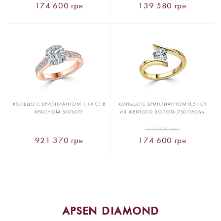
174 600 грн
139 580 грн
КОЛЬЦО С БРИЛЛИАНТОМ 1,14 CT В
КОЛЬЦО С БРИЛЛИАНТОМ 0,51 CT
КРАСНОМ ЗОЛОТЕ
ИЗ ЖЕЛТОГО ЗОЛОТА 750 ПРОБЫ
193 300 грн
921 370 грн
174 600 грн
APSEN DIAMOND