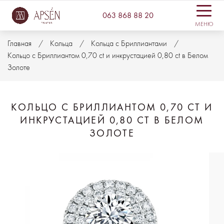
063 868 88 20
МЕНЮ
Главная
Кольца
Кольца с Бриллиантами
Кольцо с Бриллиантом 0,70 ct и инкрустацией 0,80 ct в Белом
Золоте
КОЛЬЦО С БРИЛЛИАНТОМ 0,70 CT И
ИНКРУСТАЦИЕЙ 0,80 CT В БЕЛОМ
ЗОЛОТЕ