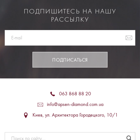
ПОДПИШИТЕСЬ НА НАШУ
РАССЫЛКУ
ПОДПИСАТЬСЯ
063 868 88 20
info@apsen-diamond.com.ua
Киев, ул. Архитектора Городецкого, 10/1