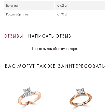
Бриллиант
0,62 ct
Россыпь брил-ов
0,70 ct
ОТЗЫВЫ
НАПИСАТЬ ОТЗЫВ
Нет отзывов об этом товаре.
ВАС МОГУТ ТАК ЖЕ ЗАИНТЕРЕСОВАТЬ