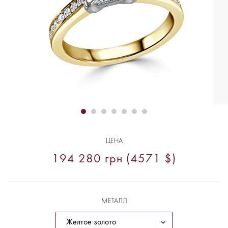
ЦЕНА
194 280 грн (4571 $)
МЕТАЛЛ