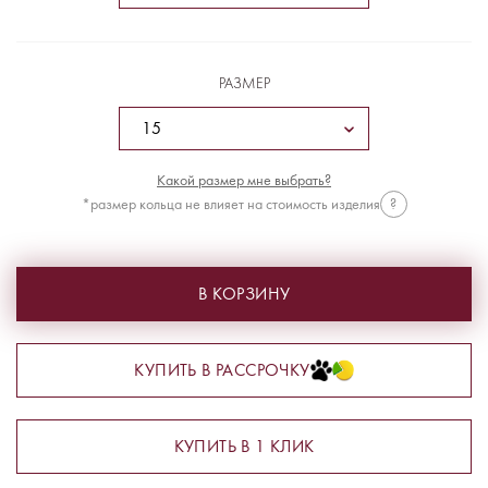
РАЗМЕР
Какой размер мне выбрать?
*размер кольца не влияет на стоимость изделия
?
В КОРЗИНУ
КУПИТЬ В РАССРОЧКУ
КУПИТЬ В 1 КЛИК