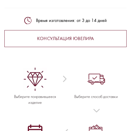
Время изготовления: от 3 до 14 дней
КОНСУЛЬТАЦИЯ ЮВЕЛИРА
Выберите понравившееся
Выберите способ доставки
изделие