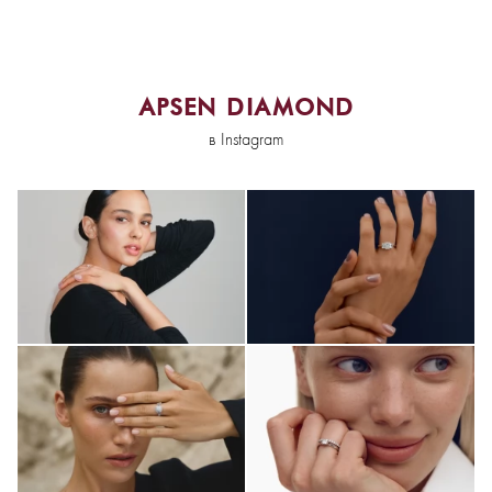
APSEN DIAMOND
в Instagram