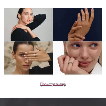
Посмотреть ещё