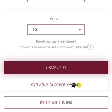
РАЗМЕР
Какой размер мне выбрать?
*размер кольца не влияет на стоимость изделия
?
В КОРЗИНУ
КУПИТЬ В РАССРОЧКУ
КУПИТЬ В 1 КЛИК