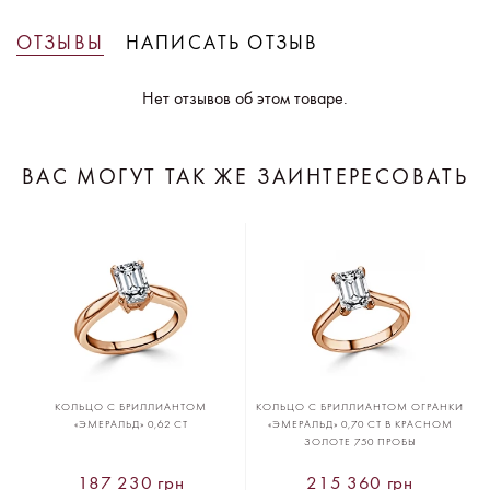
ОТЗЫВЫ
НАПИСАТЬ ОТЗЫВ
Нет отзывов об этом товаре.
ВАС МОГУТ ТАК ЖЕ ЗАИНТЕРЕСОВАТЬ
КОЛЬЦО С БРИЛЛИАНТОМ
КОЛЬЦО С БРИЛЛИАНТОМ ОГРАНКИ
«ЭМЕРАЛЬД» 0,62 CT
«ЭМЕРАЛЬД» 0,70 CT В КРАСНОМ
ЗОЛОТЕ 750 ПРОБЫ
187 230 грн
215 360 грн