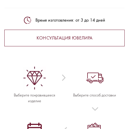
Время изготовления: от 3 до 14 дней
КОНСУЛЬТАЦИЯ ЮВЕЛИРА
Выберите понравившееся
Выберите способ доставки
изделие