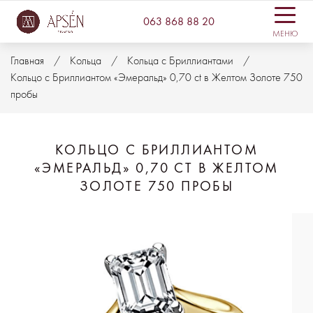
063 868 88 20
МЕНЮ
Главная
Кольца
Кольца с Бриллиантами
Кольцо с Бриллиантом «Эмеральд» 0,70 ct в Желтом Золоте 750
пробы
КОЛЬЦО С БРИЛЛИАНТОМ
«ЭМЕРАЛЬД» 0,70 CT В ЖЕЛТОМ
ЗОЛОТЕ 750 ПРОБЫ