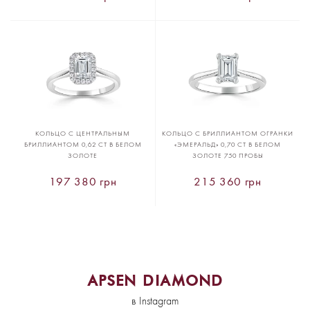
КОЛЬЦО С ЦЕНТРАЛЬНЫМ
КОЛЬЦО С БРИЛЛИАНТОМ ОГРАНКИ
БРИЛЛИАНТОМ 0,62 CT В БЕЛОМ
«ЭМЕРАЛЬД» 0,70 CT В БЕЛОМ
ЗОЛОТЕ
ЗОЛОТЕ 750 ПРОБЫ
197 380 грн
215 360 грн
APSEN DIAMOND
в Instagram