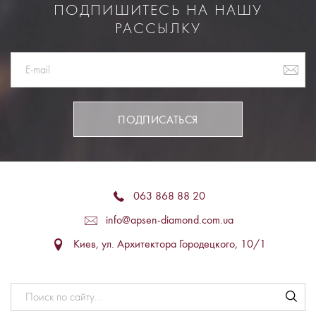
ПОДПИШИТЕСЬ НА НАШУ
РАССЫЛКУ
ПОДПИСАТЬСЯ
063 868 88 20
info@apsen-diamond.com.ua
Киев, ул. Архитектора Городецкого, 10/1