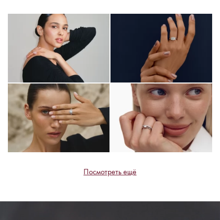
Посмотреть ещё