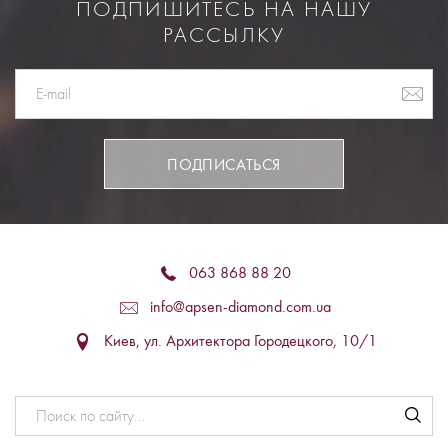
ПОДПИШИТЕСЬ НА НАШУ
РАССЫЛКУ
ПОДПИСАТЬСЯ
063 868 88 20
info@apsen-diamond.com.ua
Киев, ул. Архитектора Городецкого, 10/1