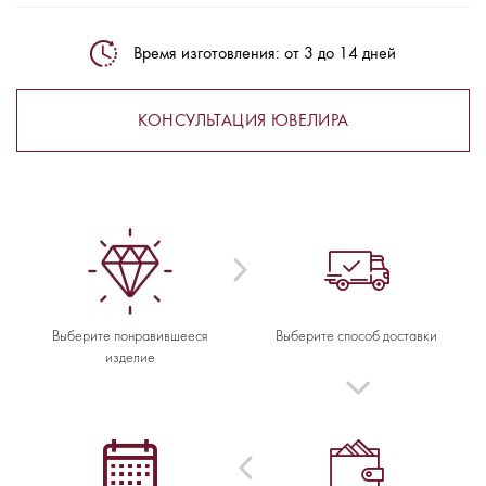
Время изготовления: от 3 до 14 дней
КОНСУЛЬТАЦИЯ ЮВЕЛИРА
Выберите понравившееся
Выберите способ доставки
изделие