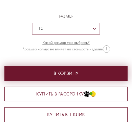
РАЗМЕР
Какой размер мне выбрать?
*размер кольца не влияет на стоимость изделия
?
В КОРЗИНУ
КУПИТЬ В РАССРОЧКУ
КУПИТЬ В 1 КЛИК