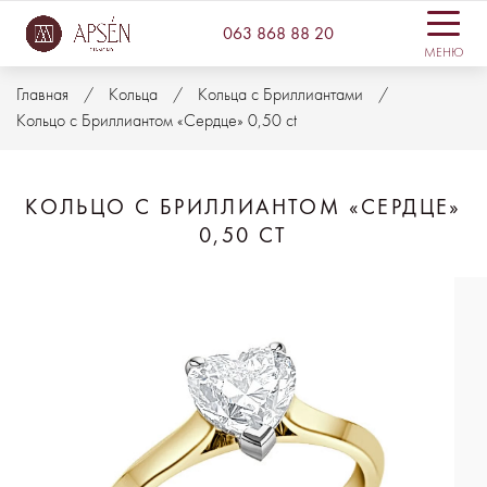
063 868 88 20
МЕНЮ
Главная
Кольца
Кольца с Бриллиантами
Кольцо с Бриллиантом «Сердце» 0,50 ct
КОЛЬЦО С БРИЛЛИАНТОМ «СЕРДЦЕ»
0,50 CT