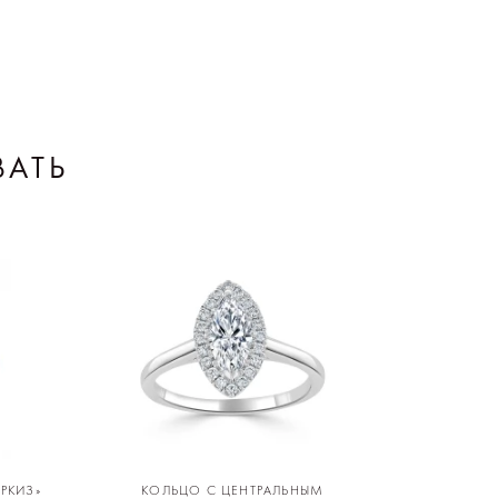
ВАТЬ
РКИЗ»
КОЛЬЦО С ЦЕНТРАЛЬНЫМ