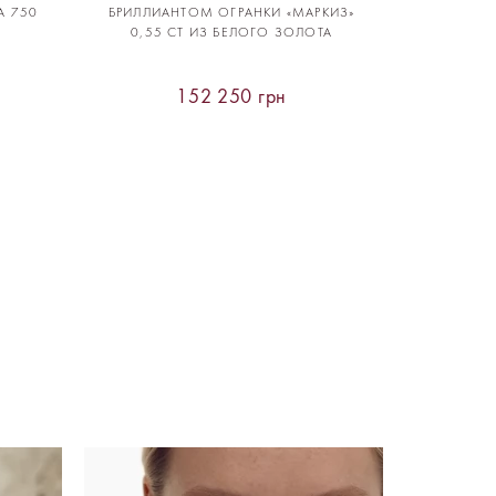
А 750
БРИЛЛИАНТОМ ОГРАНКИ «МАРКИЗ»
0,55 CT ИЗ БЕЛОГО ЗОЛОТА
152 250 грн