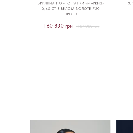
БРИЛЛИАНТОМ ОГРАНКИ «МАРКИЗ»
0,
0,40 CT В БЕЛОМ ЗОЛОТЕ 750
ПРОБЫ
160 830 грн
164 960 грн