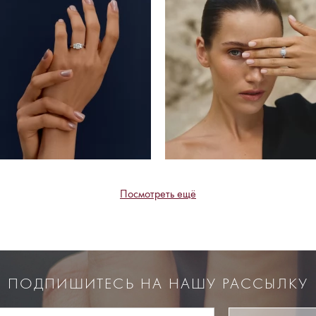
Посмотреть ещё
ПОДПИШИТЕСЬ НА НАШУ РАССЫЛКУ