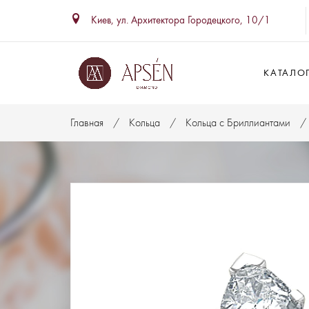
Киев, ул. Архитектора Городецкого, 10/1
КАТАЛО
Главная
Кольца
Кольца с Бриллиантами