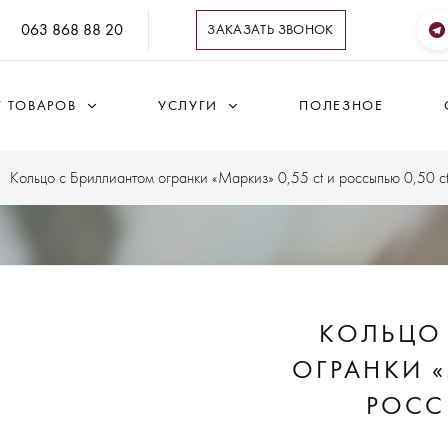
063 868 88 20
ЗАКАЗАТЬ ЗВОНОК
Г ТОВАРОВ
УСЛУГИ
ПОЛЕЗНОЕ
Кольцо с Бриллиантом огранки «Маркиз» 0,55 ct и россыпью 0,50 c
КОЛЬЦО
ОГРАНКИ «
РОСС