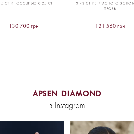
45 CT И РОССЫПЬЮ 0,25 CT
0,43 CT ИЗ КРАСНОГО ЗОЛОТ
ПРОБЫ
130 700 грн
121 560 грн
APSEN DIAMOND
в Instagram