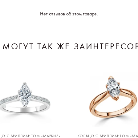
Нет отзывов об этом товаре.
 МОГУТ ТАК ЖЕ ЗАИНТЕРЕСО
ЦО С БРИЛЛИАНТОМ «МАРКИЗ»
КОЛЬЦО С БРИЛЛИАНТОМ «МА