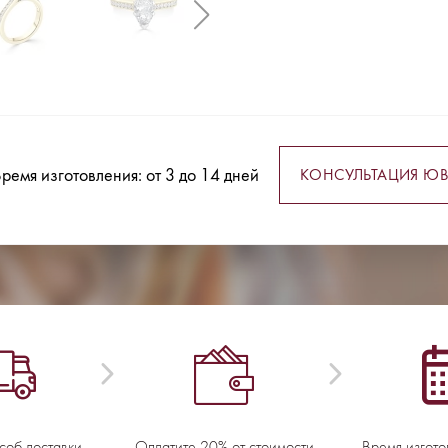
ремя изготовления: от 3 до 14 дней
КОНСУЛЬТАЦИЯ ЮВ
соб доставки
Оплатите 20% от стоимости
Время изгото