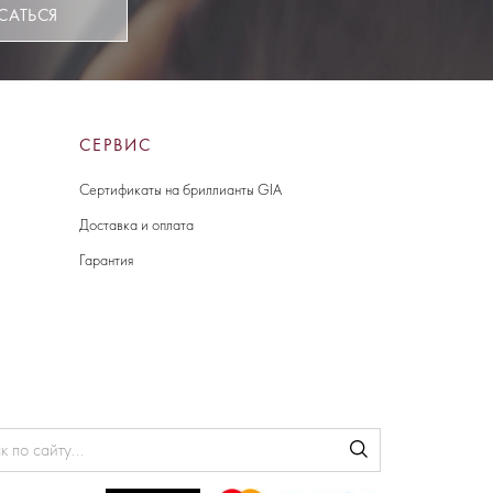
САТЬСЯ
СЕРВИС
Сертификаты на бриллианты GIA
Доставка и оплата
Гарантия