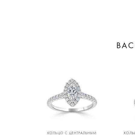
ВАС
КОЛЬЦО С ЦЕНТРАЛЬНЫМ
КОЛЬ