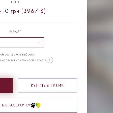
ЦЕНА
10 грн (3967 $)
РАЗМЕР
ой размер мне выбрать?
 не влияет на стоимость изделия
?
КУПИТЬ В 1 КЛИК
ТЬ В РАССРОЧКУ