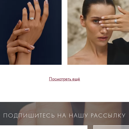
Посмотреть ещё
ПОДПИШИТЕСЬ НА НАШУ РАССЫЛКУ