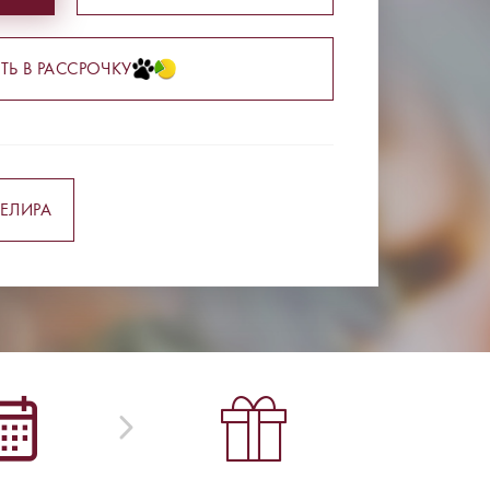
ТЬ В РАССРОЧКУ
ЕЛИРА