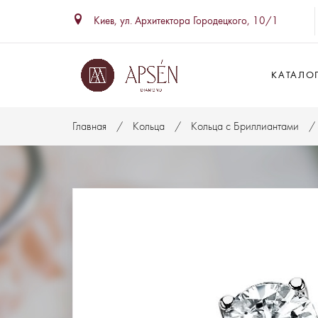
Киев, ул. Архитектора Городецкого, 10/1
КАТАЛО
Главная
Кольца
Кольца с Бриллиантами