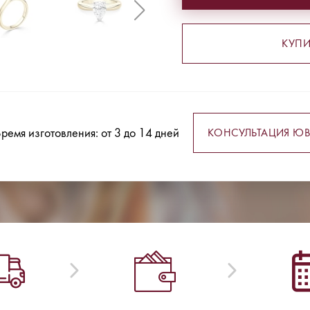
КУПИ
ремя изготовления: от 3 до 14 дней
КОНСУЛЬТАЦИЯ ЮВ