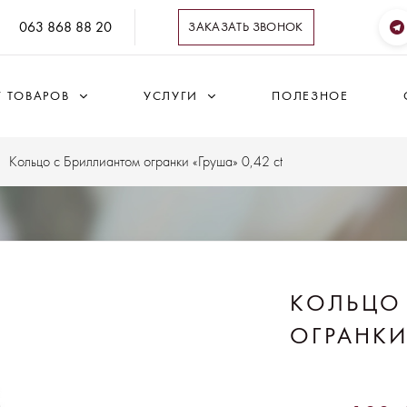
063 868 88 20
ЗАКАЗАТЬ ЗВОНОК
Г ТОВАРОВ
УСЛУГИ
ПОЛЕЗНОЕ
Кольцо с Бриллиантом огранки «Груша» 0,42 ct
КОЛЬЦО
ОГРАНКИ