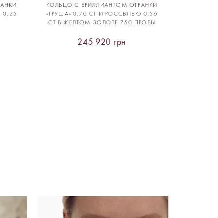
РАНКИ
КОЛЬЦО С БРИЛЛИАНТОМ ОГРАНКИ
 0,25
«ГРУША» 0,70 CT И РОССЫПЬЮ 0,56
CT В ЖЕЛТОМ ЗОЛОТЕ 750 ПРОБЫ
245 920 грн