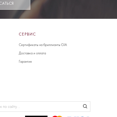
САТЬСЯ
СЕРВИС
Сертификаты на бриллианты GIA
Доставка и оплата
Гарантия