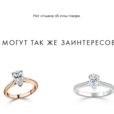
Нет отзывов об этом товаре.
 МОГУТ ТАК ЖЕ ЗАИНТЕРЕСО