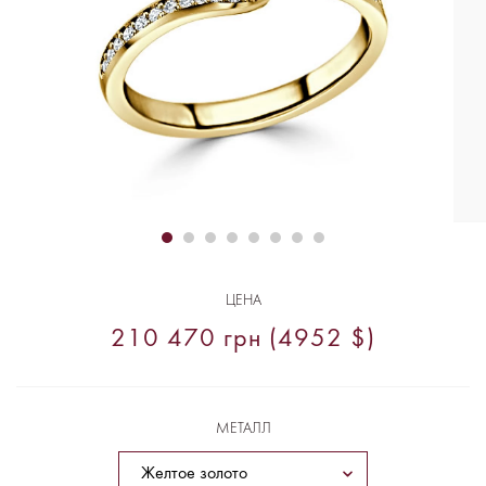
ЦЕНА
210 470 грн (4952 $)
МЕТАЛЛ