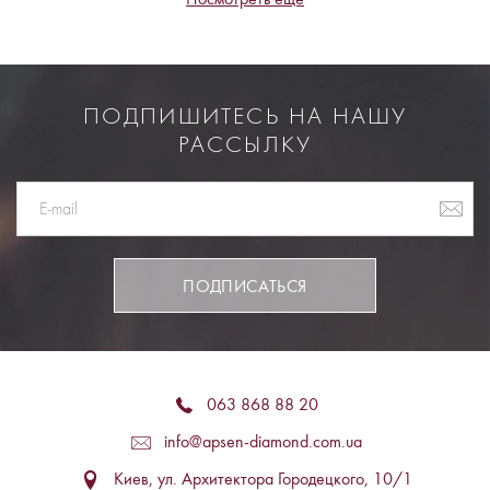
ПОДПИШИТЕСЬ НА НАШУ
РАССЫЛКУ
ПОДПИСАТЬСЯ
063 868 88 20
info@apsen-diamond.com.ua
Киев, ул. Архитектора Городецкого, 10/1