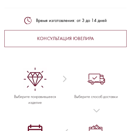
Время изготовления: от 3 до 14 дней
КОНСУЛЬТАЦИЯ ЮВЕЛИРА
Выберите понравившееся
Выберите способ доставки
изделие