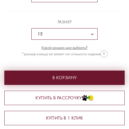
РАЗМЕР
Какой размер мне выбрать?
*размер кольца не влияет на стоимость изделия
?
В КОРЗИНУ
КУПИТЬ В РАССРОЧКУ
КУПИТЬ В 1 КЛИК