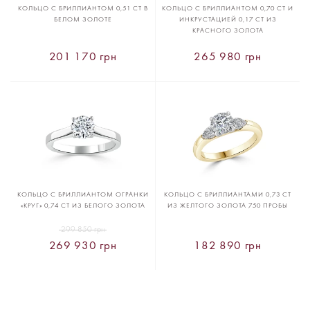
КОЛЬЦО С БРИЛЛИАНТОМ 0,51 CT В
КОЛЬЦО С БРИЛЛИАНТОМ 0,70 CT И
БЕЛОМ ЗОЛОТЕ
ИНКРУСТАЦИЕЙ 0,17 CT ИЗ
КРАСНОГО ЗОЛОТА
201 170 грн
265 980 грн
КОЛЬЦО С БРИЛЛИАНТОМ ОГРАНКИ
КОЛЬЦО С БРИЛЛИАНТАМИ 0,73 CT
«КРУГ» 0,74 CT ИЗ БЕЛОГО ЗОЛОТА
ИЗ ЖЕЛТОГО ЗОЛОТА 750 ПРОБЫ
299 850 грн
269 930 грн
182 890 грн