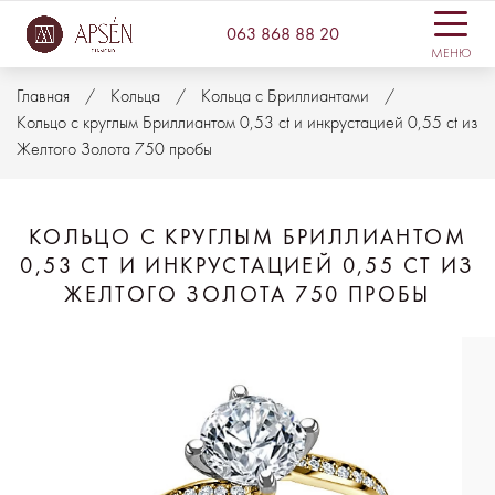
063 868 88 20
МЕНЮ
Главная
Кольца
Кольца с Бриллиантами
Кольцо с круглым Бриллиантом 0,53 ct и инкрустацией 0,55 ct из
Желтого Золота 750 пробы
КОЛЬЦО С КРУГЛЫМ БРИЛЛИАНТОМ
0,53 CT И ИНКРУСТАЦИЕЙ 0,55 CT ИЗ
ЖЕЛТОГО ЗОЛОТА 750 ПРОБЫ