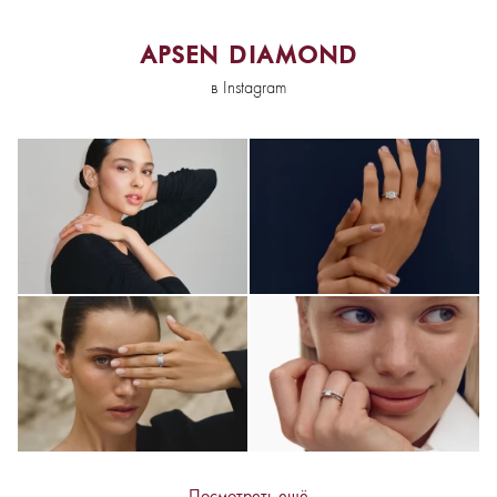
APSEN DIAMOND
в Instagram
Посмотреть ещё