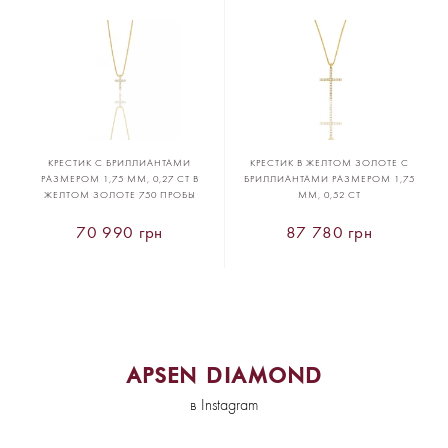
КРЕСТИК С БРИЛЛИАНТАМИ
КРЕСТИК В ЖЕЛТОМ ЗОЛОТЕ С
РАЗМЕРОМ 1,75 ММ, 0,27 CT В
БРИЛЛИАНТАМИ РАЗМЕРОМ 1,75
ЖЕЛТОМ ЗОЛОТЕ 750 ПРОБЫ
ММ, 0,52 CT
70 990 грн
87 780 грн
APSEN DIAMOND
в Instagram