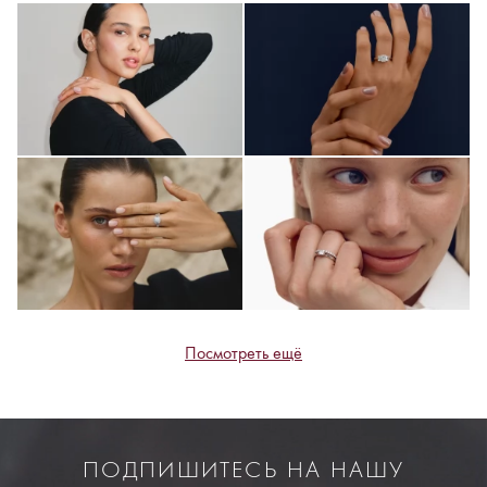
Посмотреть ещё
ПОДПИШИТЕСЬ НА НАШУ