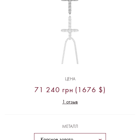
ЦЕНА
71 240 грн (1676 $)
1 отзыв
МЕТАЛЛ