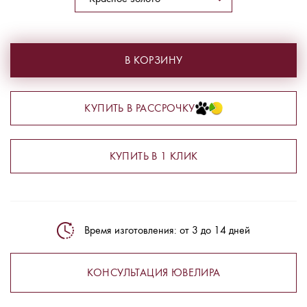
В КОРЗИНУ
КУПИТЬ В РАССРОЧКУ
КУПИТЬ В 1 КЛИК
Время изготовления: от 3 до 14 дней
КОНСУЛЬТАЦИЯ ЮВЕЛИРА