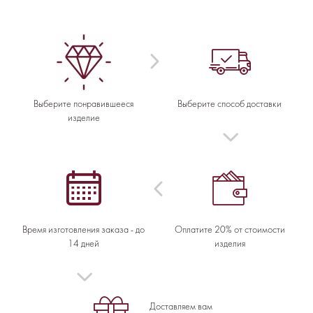
Выберите понравившееся
Выберите способ доставки
изделие
Время изготовления заказа - до
Оплатите 20% от стоимости
14 дней
изделия
Доставляем вам