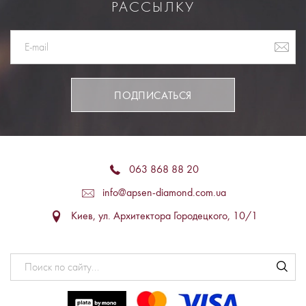
РАССЫЛКУ
ПОДПИСАТЬСЯ
063 868 88 20
info@apsen-diamond.com.ua
Киев, ул. Архитектора Городецкого, 10/1