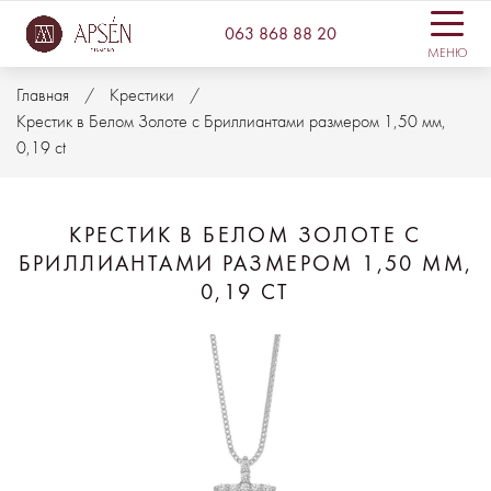
063 868 88 20
МЕНЮ
Главная
Крестики
Крестик в Белом Золоте с Бриллиантами размером 1,50 мм,
0,19 ct
КРЕСТИК В БЕЛОМ ЗОЛОТЕ С
БРИЛЛИАНТАМИ РАЗМЕРОМ 1,50 ММ,
0,19 CT