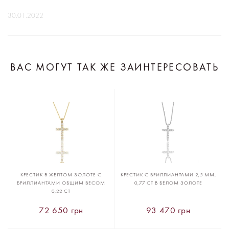
30.01.2022
ВАС МОГУТ ТАК ЖЕ ЗАИНТЕРЕСОВАТЬ
КРЕСТИК В ЖЕЛТОМ ЗОЛОТЕ С
КРЕСТИК С БРИЛЛИАНТАМИ 2,5 ММ,
БРИЛЛИАНТАМИ ОБЩИМ ВЕСОМ
0,77 CT В БЕЛОМ ЗОЛОТЕ
0,22 CT
72 650 грн
93 470 грн