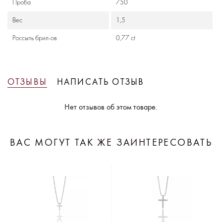
Проба
750
Вес
1,5
Россыпь брил-ов
0,77 ct
ОТЗЫВЫ
НАПИСАТЬ ОТЗЫВ
Нет отзывов об этом товаре.
ВАС МОГУТ ТАК ЖЕ ЗАИНТЕРЕСОВАТЬ