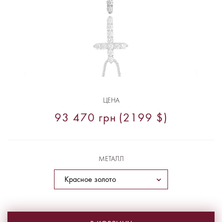
ЦЕНА
93 470 грн (2199 $)
МЕТАЛЛ