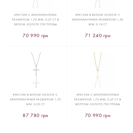
КРЕСТИК С БРИЛЛИАНТАМИ
КРЕСТИК В БЕЛОМ ЗОЛОТЕ С
РАЗМЕРОМ 1,75 ММ, 0,27 CT В
БРИЛЛИАНТАМИ РАЗМЕРОМ 1,50
БЕЛОМ ЗОЛОТЕ 750 ПРОБЫ
ММ, 0,19 CT
70 990 грн
71 240 грн
КРЕСТИК В БЕЛОМ ЗОЛОТЕ С
КРЕСТИК С БРИЛЛИАНТАМИ
БРИЛЛИАНТАМИ РАЗМЕРОМ 1,75
РАЗМЕРОМ 1,75 ММ, 0,27 CT В
ММ, 0,52 CT
ЖЕЛТОМ ЗОЛОТЕ 750 ПРОБЫ
87 780 грн
70 990 грн