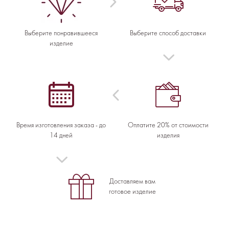
Выберите понравившееся
Выберите способ доставки
изделие
Время изготовления заказа - до
Оплатите 20% от стоимости
14 дней
изделия
Доставляем вам
готовое изделие