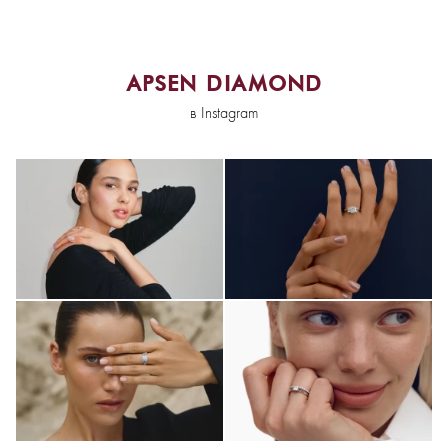
APSEN DIAMOND
в Instagram