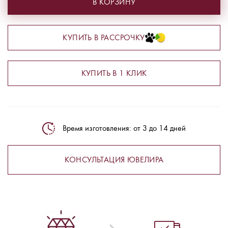
В КОРЗИНУ
КУПИТЬ В РАССРОЧКУ
КУПИТЬ В 1 КЛИК
Время изготовления: от 3 до 14 дней
КОНСУЛЬТАЦИЯ ЮВЕЛИРА