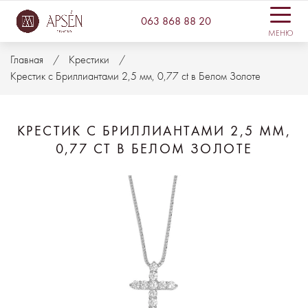
063 868 88 20
МЕНЮ
Главная
Крестики
Крестик с Бриллиантами 2,5 мм, 0,77 ct в Белом Золоте
КРЕСТИК С БРИЛЛИАНТАМИ 2,5 ММ,
0,77 CT В БЕЛОМ ЗОЛОТЕ