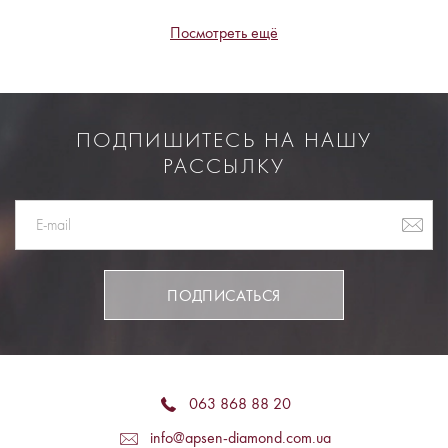
Посмотреть ещё
ПОДПИШИТЕСЬ НА НАШУ
РАССЫЛКУ
ПОДПИСАТЬСЯ
063 868 88 20
info@apsen-diamond.com.ua