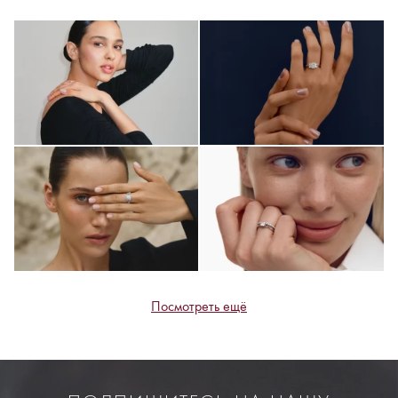
Посмотреть ещё