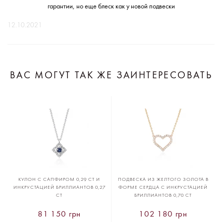
гарантии, но еще блеск как у новой подвески
12.10.2021
ВАС МОГУТ ТАК ЖЕ ЗАИНТЕРЕСОВАТЬ
КУЛОН С САПФИРОМ 0,29 CT И
ПОДВЕСКА ИЗ ЖЕЛТОГО ЗОЛОТА В
ИНКРУСТАЦИЕЙ БРИЛЛИАНТОВ 0,27
ФОРМЕ СЕРДЦА С ИНКРУСТАЦИЕЙ
CT
БРИЛЛИАНТОВ 0,70 CT
81 150 грн
102 180 грн