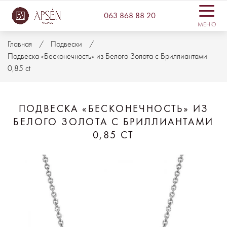
063 868 88 20
МЕНЮ
Главная
Подвески
Подвеска «Бесконечность» из Белого Золота с Бриллиантами
0,85 ct
ПОДВЕСКА «БЕСКОНЕЧНОСТЬ» ИЗ
БЕЛОГО ЗОЛОТА С БРИЛЛИАНТАМИ
0,85 CT