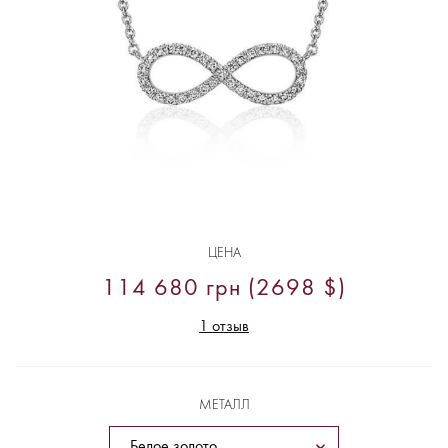
ЦЕНА
114 680 грн (2698 $)
1 отзыв
МЕТАЛЛ