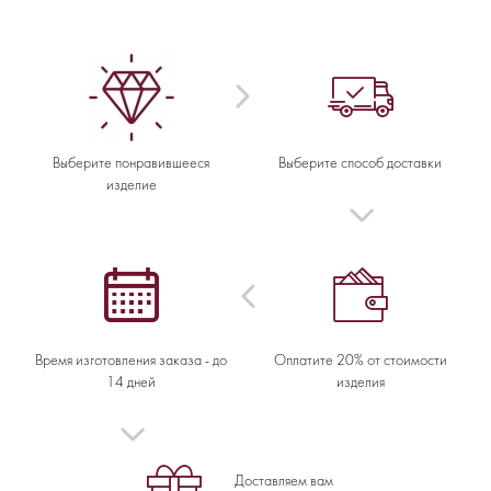
Выберите понравившееся
Выберите способ доставки
изделие
Время изготовления заказа - до
Оплатите 20% от стоимости
14 дней
изделия
Доставляем вам