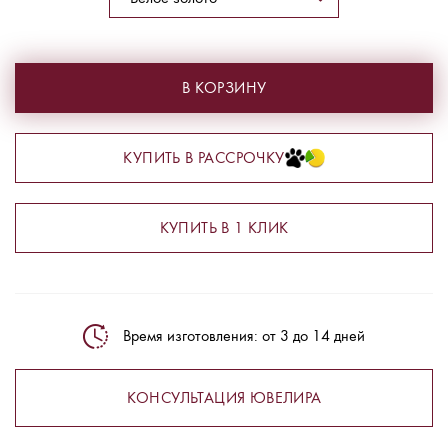
В КОРЗИНУ
КУПИТЬ В РАССРОЧКУ
КУПИТЬ В 1 КЛИК
Время изготовления: от 3 до 14 дней
КОНСУЛЬТАЦИЯ ЮВЕЛИРА