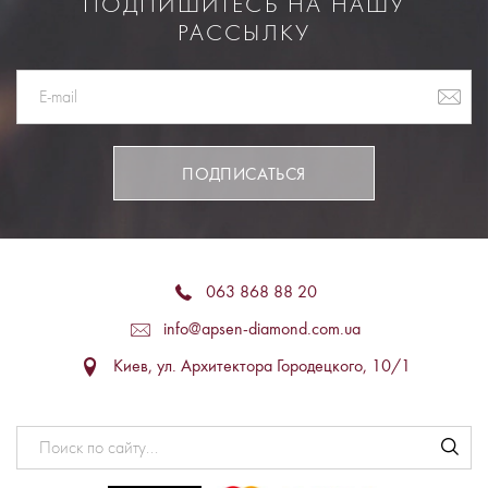
ПОДПИШИТЕСЬ НА НАШУ
РАССЫЛКУ
ПОДПИСАТЬСЯ
063 868 88 20
info@apsen-diamond.com.ua
Киев, ул. Архитектора Городецкого, 10/1