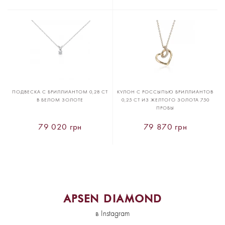
ПОДВЕСКА С БРИЛЛИАНТОМ 0,28 CT
КУЛОН С РОССЫПЬЮ БРИЛЛИАНТОВ
В БЕЛОМ ЗОЛОТЕ
0,25 CT ИЗ ЖЕЛТОГО ЗОЛОТА 750
ПРОБЫ
79 020 грн
79 870 грн
APSEN DIAMOND
в Instagram