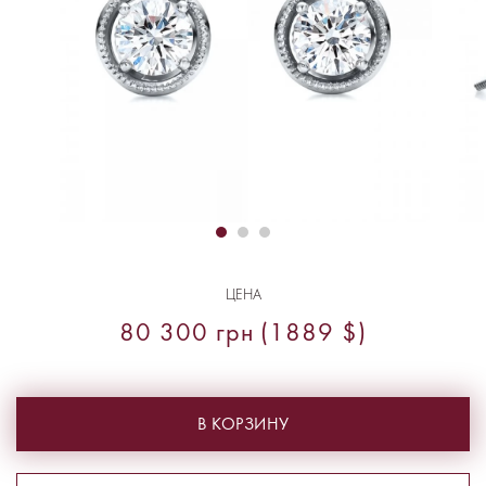
ЦЕНА
80 300 грн (1889 $)
В КОРЗИНУ