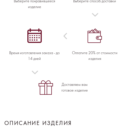
Выберите понравившееся
Выберите способ доставки
изделие
Время изготовления заказа - до
Оплатите 20% от стоимости
14 дней
изделия
Доставляем вам
готовое изделие
ОПИСАНИЕ ИЗДЕЛИЯ