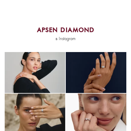
APSEN DIAMOND
в Instagram