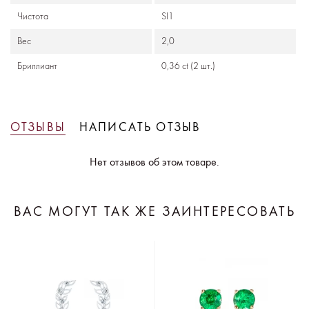
Чистота
SI1
Вес
2,0
Бриллиант
0,36 ct (2 шт.)
ОТЗЫВЫ
НАПИСАТЬ ОТЗЫВ
Нет отзывов об этом товаре.
ВАС МОГУТ ТАК ЖЕ ЗАИНТЕРЕСОВАТЬ