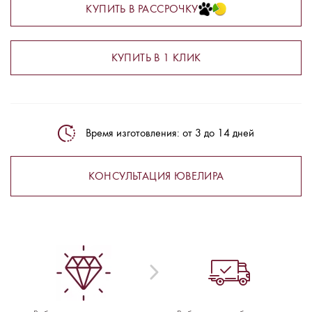
КУПИТЬ В РАССРОЧКУ
КУПИТЬ В 1 КЛИК
Время изготовления: от 3 до 14 дней
КОНСУЛЬТАЦИЯ ЮВЕЛИРА