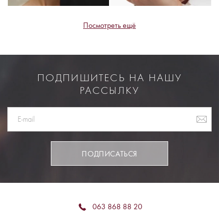
Посмотреть ещё
ПОДПИШИТЕСЬ НА НАШУ
РАССЫЛКУ
ПОДПИСАТЬСЯ
063 868 88 20