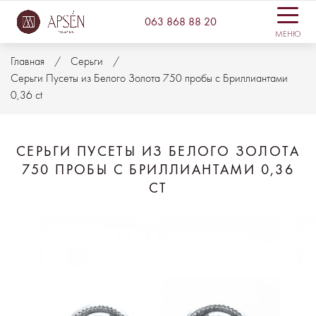
063 868 88 20
МЕНЮ
Главная
Серьги
Серьги Пусеты из Белого Золота 750 пробы с Бриллиантами
0,36 ct
СЕРЬГИ ПУСЕТЫ ИЗ БЕЛОГО ЗОЛОТА
750 ПРОБЫ С БРИЛЛИАНТАМИ 0,36
CT