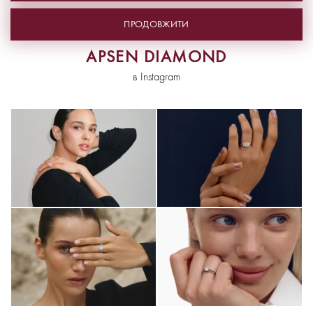
APSEN DIAMOND
в Instagram