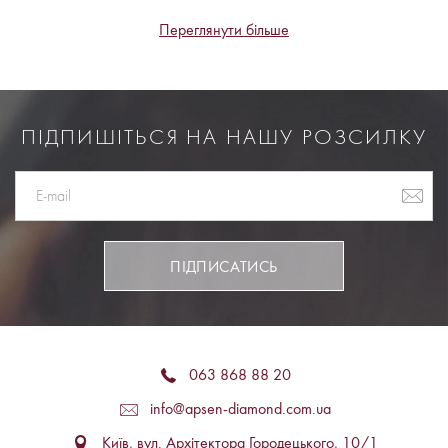
Переглянути більше
ПІДПИШІТЬСЯ НА НАШУ РОЗСИЛКУ
ПІДПИСАТИСЬ
063 868 88 20
info@apsen-diamond.com.ua
Київ, вул. Архітектора Городецького, 10/1