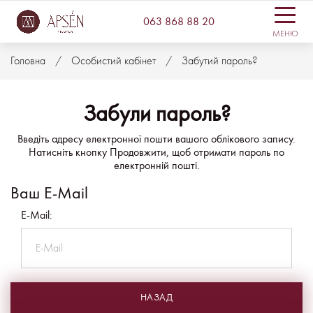
063 868 88 20
МЕНЮ
Головна
Особистий кабінет
Забутий пароль?
Забули пароль?
Введіть адресу електронної пошти вашого облікового запису.
Натисніть кнопку Продовжити, щоб отримати пароль по
електронній пошті.
Ваш E-Mail
E-Mail:
НАЗАД